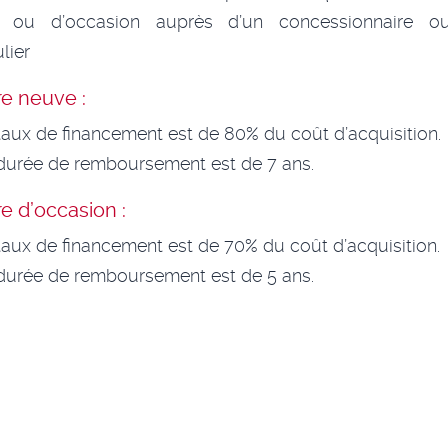
 ou d’occasion auprès d’un concessionnaire o
lier
re neuve :
taux de financement est de 80% du coût d’acquisition.
durée de remboursement est de 7 ans.
re d’occasion :
taux de financement est de 70% du coût d’acquisition.
durée de remboursement est de 5 ans.