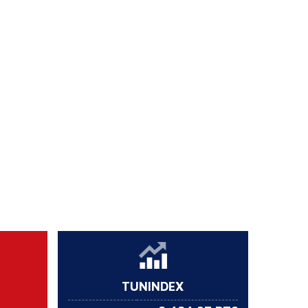
TUNINDEX