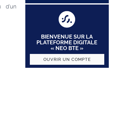
u d’un
BIENVENUE SUR LA
PLATEFORME DIGITALE
« NEO BTE »
OUVRIR UN COMPTE