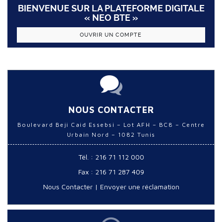
BIENVENUE SUR LA PLATEFORME DIGITALE
« NEO BTE »
OUVRIR UN COMPTE
NOUS CONTACTER
Boulevard Beji Caid Essebsi – Lot AFH – BC8 – Centre
Urbain Nord – 1082 Tunis
Tél. : 216 71 112 000
Fax : 216 71 287 409
Nous Contacter
|
Envoyer une réclamation