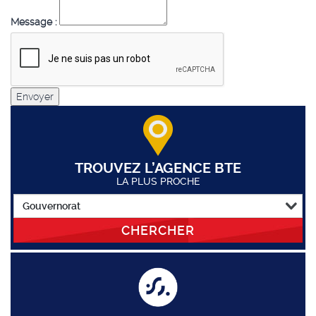
Message :
Envoyer
TROUVEZ L’AGENCE BTE
LA PLUS PROCHE
CHERCHER