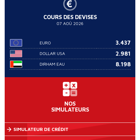
COURS DES DEVISES
07 AOÛ 2026
3.437
EURO
2.981
DOLLAR USA
8.198
DIRHAM EAU
NOS
SIMULATEURS
SIMULATEUR DE CRÉDIT