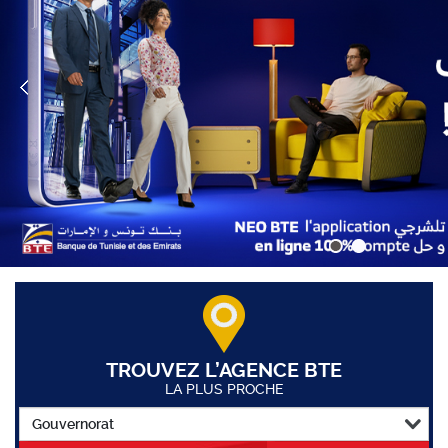
TROUVEZ L’AGENCE BTE
LA PLUS PROCHE