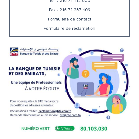
Tél. : 216 71 112 000
Fax : 216 71 287 409
Formulaire de contact
Formulaire de réclamation