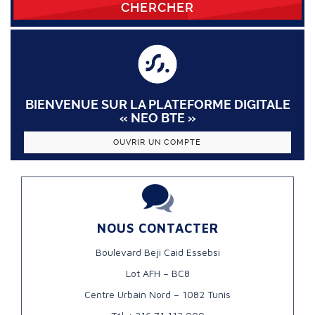
CHERCHER
BIENVENUE SUR LA PLATEFORME DIGITALE
« NEO BTE »
OUVRIR UN COMPTE
NOUS CONTACTER
Boulevard Beji Caid Essebsi
Lot AFH – BC8
Centre Urbain Nord – 1082 Tunis