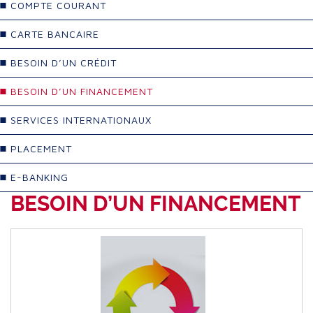
COMPTE COURANT
CARTE BANCAIRE
BESOIN D’UN CRÉDIT
BESOIN D’UN FINANCEMENT
SERVICES INTERNATIONAUX
PLACEMENT
E-BANKING
BESOIN D’UN FINANCEMENT