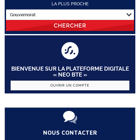
LA PLUS PROCHE
CHERCHER
BIENVENUE SUR LA PLATEFORME DIGITALE
« NEO BTE »
OUVRIR UN COMPTE
NOUS CONTACTER