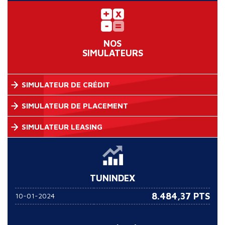
NOS
SIMULATEURS
SIMULATEUR DE CRÉDIT
SIMULATEUR DE PLACEMENT
SIMULATEUR LEASING
TUNINDEX
8.484,37 PTS
10-01-2024