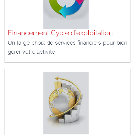
Financement Cycle d'exploitation
Un large choix de services financiers pour bien
gérer votre activité