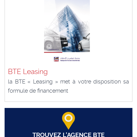
BTE Leasing
la BTE « Leasing » met à votre disposition sa
formule de financement
TROUVEZ L’AGENCE BTE