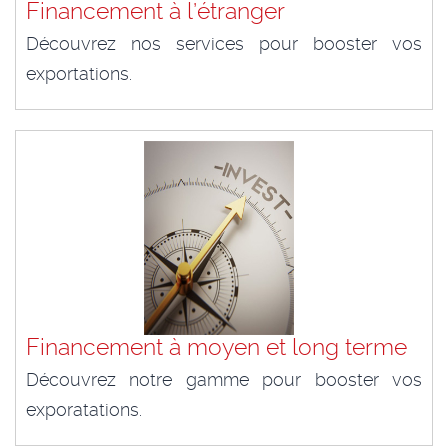
Financement à l’étranger
Découvrez nos services pour booster vos
exportations.
Financement à moyen et long terme
Découvrez notre gamme pour booster vos
exporatations.