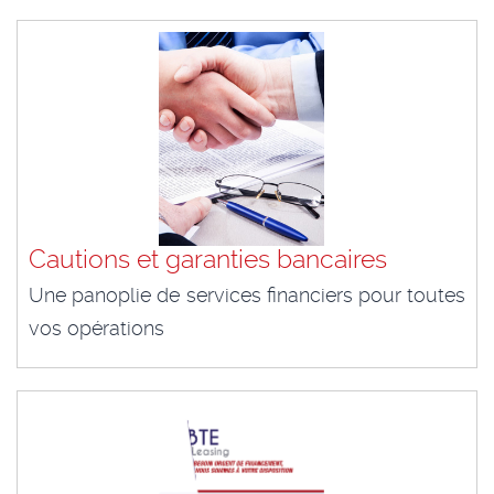
Cautions et garanties bancaires
Une panoplie de services financiers pour toutes
vos opérations