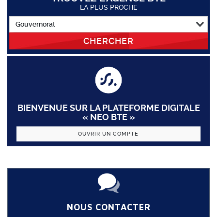
LA PLUS PROCHE
CHERCHER
BIENVENUE SUR LA PLATEFORME DIGITALE
« NEO BTE »
OUVRIR UN COMPTE
NOUS CONTACTER