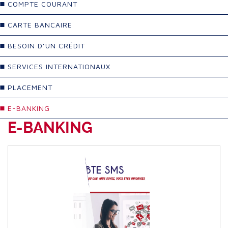
COMPTE COURANT
CARTE BANCAIRE
BESOIN D’UN CRÉDIT
SERVICES INTERNATIONAUX
PLACEMENT
E-BANKING
E-BANKING