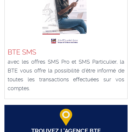
BTE SMS
avec les offres SMS Pro et SMS Particulier, la
BTE vous offre la possibilité d’être informé de
toutes les transactions effectuées sur vos
comptes.
TROUVEZ L’AGENCE BTE