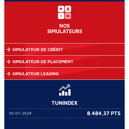
NOS
SIMULATEURS
SIMULATEUR DE CRÉDIT
SIMULATEUR DE PLACEMENT
SIMULATEUR LEASING
TUNINDEX
8.484,37 PTS
10-01-2024