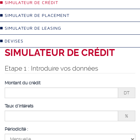
SIMULATEUR DE CRÉDIT
SIMULATEUR DE PLACEMENT
SIMULATEUR DE LEASING
DEVISES
SIMULATEUR DE CRÉDIT
Etape 1 : Introduire vos données
Montant du crédit
DT
Taux d'intérets
%
Périodicité :