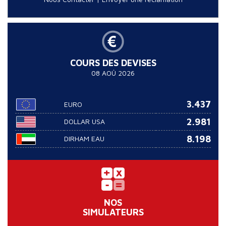
COURS DES DEVISES
08 AOÛ 2026
3.437
EURO
2.981
DOLLAR USA
8.198
DIRHAM EAU
NOS
SIMULATEURS