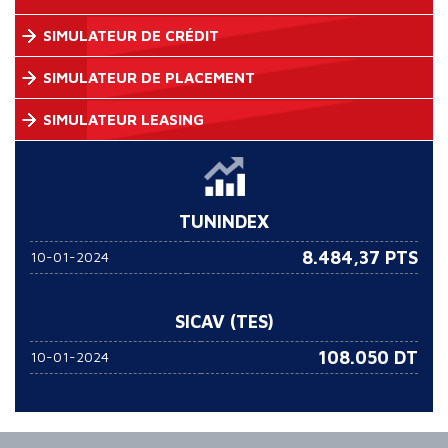
SIMULATEUR DE CRÉDIT
SIMULATEUR DE PLACEMENT
SIMULATEUR LEASING
TUNINDEX
8.484,37 PTS
10-01-2024
SICAV (TES)
108.050
DT
10-01-2024