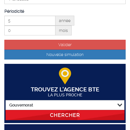
Périodicité
année
mois
TROUVEZ L’AGENCE BTE
LA PLUS PROCHE
CHERCHER