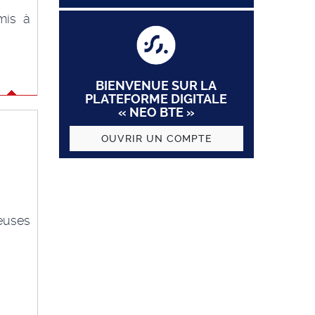
mis à
BIENVENUE SUR LA
PLATEFORME DIGITALE
« NEO BTE »
OUVRIR UN COMPTE
uses