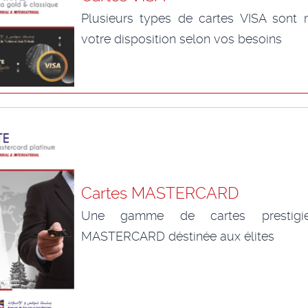
Plusieurs types de cartes VISA sont 
votre disposition selon vos besoins
Cartes MASTERCARD
Une gamme de cartes prestigie
MASTERCARD déstinée aux élites