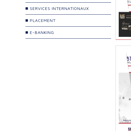
SERVICES INTERNATIONAUX
PLACEMENT
E-BANKING