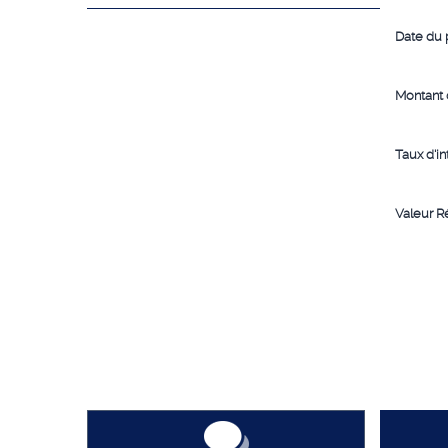
Date du 
Montant 
Taux d'in
Valeur R