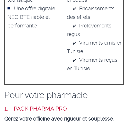
Une offre digitale
Encaissements
NEO BTE fiable et
des effets
performante
Prélèvements
reçus
Virements émis en
Tunisie
Virements reçus
en Tunisie
Pour votre pharmacie
1.
PACK PHARMA PRO
Gérez votre officine avec rigueur et souplesse.