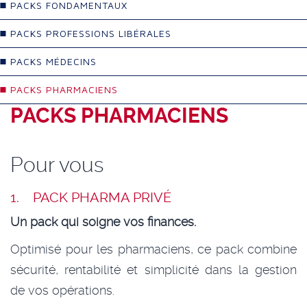
PACKS FONDAMENTAUX
PACKS PROFESSIONS LIBÉRALES
PACKS MÉDECINS
PACKS PHARMACIENS
PACKS PHARMACIENS
Pour vous
1.
PACK PHARMA PRIVÉ
Un pack qui soigne vos finances.
Optimisé pour les pharmaciens, ce pack combine
sécurité, rentabilité et simplicité dans la gestion
de vos opérations.