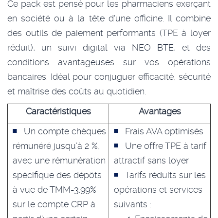
Ce pack est pensé pour les pharmaciens exerçant
en société ou à la tête d'une officine. Il combine
des outils de paiement performants (TPE à loyer
réduit), un suivi digital via NEO BTE, et des
conditions avantageuses sur vos opérations
bancaires. Idéal pour conjuguer efficacité, sécurité
et maîtrise des coûts au quotidien.
Caractéristiques
Avantages
Un compte chèques
Frais AVA optimisés
rémunéré jusqu’à 2 %,
Une offre TPE à tarif
avec une rémunération
attractif sans loyer
spécifique des dépôts
Tarifs réduits sur les
à vue de TMM-3.99%
opérations et services
sur le compte CRP à
suivants :