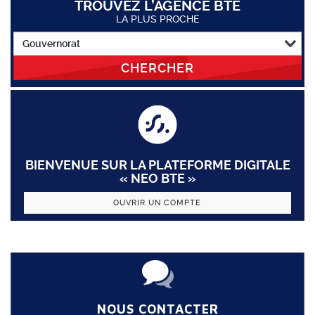
TROUVEZ L’AGENCE BTE
LA PLUS PROCHE
CHERCHER
BIENVENUE SUR LA PLATEFORME DIGITALE
« NEO BTE »
OUVRIR UN COMPTE
NOUS CONTACTER