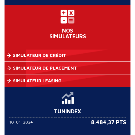
NOS
SIMULATEURS
SIMULATEUR DE CRÉDIT
SIMULATEUR DE PLACEMENT
SIMULATEUR LEASING
TUNINDEX
8.484,37 PTS
10-01-2024