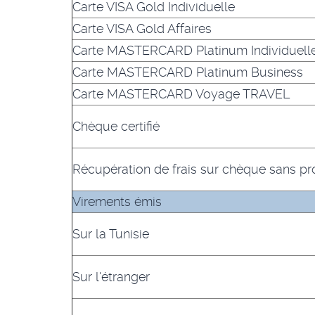
Carte VISA Gold Individuelle
Carte VISA Gold Affaires
Carte MASTERCARD Platinum Individuell
Carte MASTERCARD Platinum Business
Carte MASTERCARD Voyage TRAVEL
Chèque certifié
Récupération de frais sur chèque sans pr
Virements émis
Sur la Tunisie
Sur l'étranger