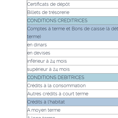
Certificats de dépôt
Billets de trésorerie
CONDITIONS CREDITRICES
Comptes à terme et Bons de caisse (à déta
terme)
en dinars
en devises
inférieur à 24 mois
supérieur à 24 mois
CONDITIONS DEBITRICES
Crédits à la consommation
Autres crédits à court terme
Crédits à l'habitat
A moyen terme