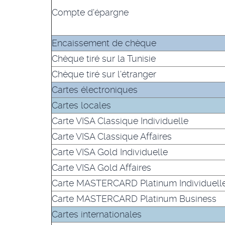
Compte d'épargne
Encaissement de chèque
Chèque tiré sur la Tunisie
Chèque tiré sur l'étranger
Cartes électroniques
Cartes locales
Carte VISA Classique Individuelle
Carte VISA Classique Affaires
Carte VISA Gold Individuelle
Carte VISA Gold Affaires
Carte MASTERCARD Platinum Individuell
Carte MASTERCARD Platinum Business
Cartes internationales