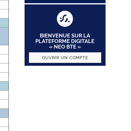
BIENVENUE SUR LA
PLATEFORME DIGITALE
« NEO BTE »
OUVRIR UN COMPTE