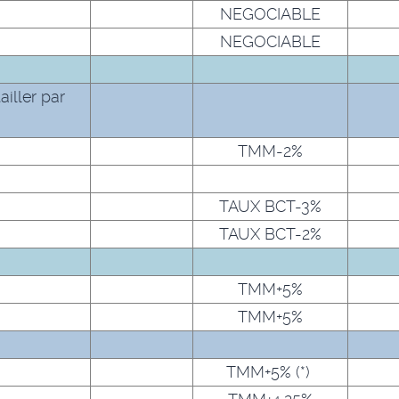
NEGOCIABLE
NEGOCIABLE
iller par
TMM-2%
TAUX BCT-3%
TAUX BCT-2%
TMM+5%
TMM+5%
TMM+5% (*)