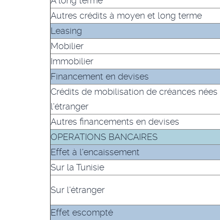
A long terme
Autres crédits à moyen et long terme
Leasing
Mobilier
Immobilier
Financement en devises
Crédits de mobilisation de créances nées
l'étranger
Autres financements en devises
OPERATIONS BANCAIRES
Effet à l'encaissement
Sur la Tunisie
Sur l'étranger
Effet escompté