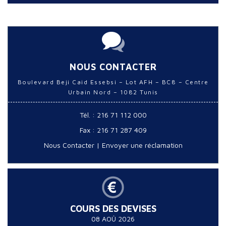
NOUS CONTACTER
Boulevard Beji Caid Essebsi – Lot AFH – BC8 – Centre
Urbain Nord – 1082 Tunis
Tél. : 216 71 112 000
Fax : 216 71 287 409
Nous Contacter
|
Envoyer une réclamation
COURS DES DEVISES
08 AOÛ 2026