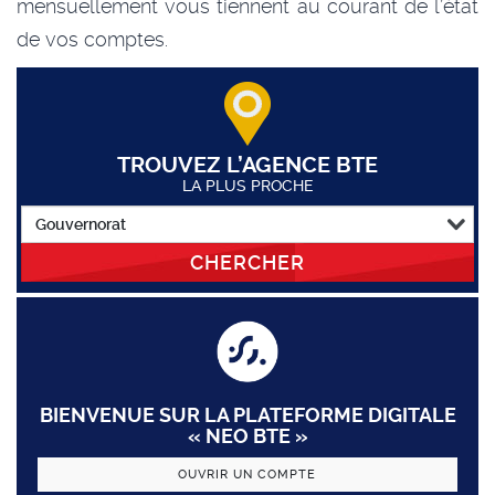
mensuellement vous tiennent au courant de l’état
de vos comptes.
TROUVEZ L’AGENCE BTE
LA PLUS PROCHE
CHERCHER
BIENVENUE SUR LA PLATEFORME DIGITALE
« NEO BTE »
OUVRIR UN COMPTE