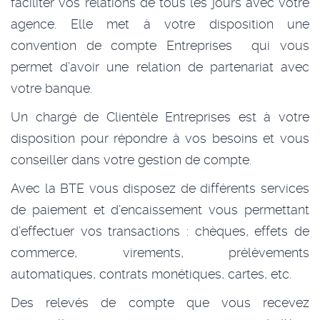
faciliter vos relations de tous les jours avec votre
agence. Elle met à votre disposition une
convention de compte Entreprises qui vous
permet d’avoir une relation de partenariat avec
votre banque.
Un chargé de Clientèle Entreprises est à votre
disposition pour répondre à vos besoins et vous
conseiller dans votre gestion de compte.
Avec la BTE vous disposez de différents services
de paiement et d’encaissement vous permettant
d’effectuer vos transactions : chèques, effets de
commerce, virements, prélèvements
automatiques, contrats monétiques, cartes, etc.
Des relevés de compte que vous recevez