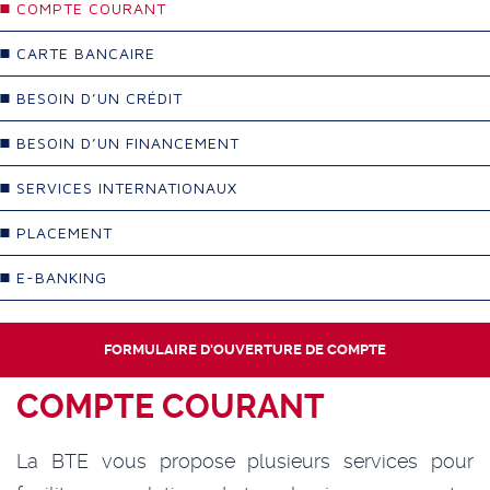
COMPTE COURANT
CARTE BANCAIRE
BESOIN D’UN CRÉDIT
BESOIN D’UN FINANCEMENT
SERVICES INTERNATIONAUX
PLACEMENT
E-BANKING
FORMULAIRE D'OUVERTURE DE COMPTE
COMPTE COURANT
La BTE vous propose plusieurs services pour