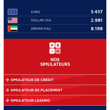
3.437
EURO
2.981
DOLLAR USA
8.198
DIRHAM EAU
NOS
SIMULATEURS
SIMULATEUR DE CRÉDIT
SIMULATEUR DE PLACEMENT
SIMULATEUR LEASING