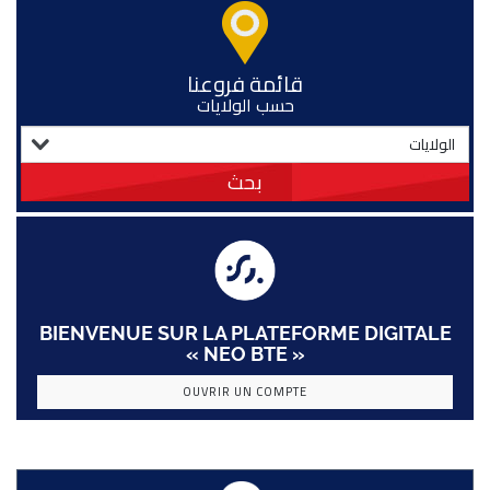
قائمة فروعنا
حسب الولايات
بحث
BIENVENUE SUR LA PLATEFORME DIGITALE
« NEO BTE »
OUVRIR UN COMPTE