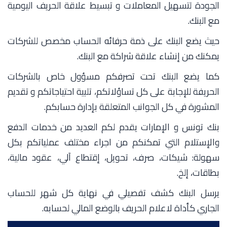
الجودة لتسهيل المعاملات و تبسيط علاقة الحريف اليومية
مع البنك.
حيث يضع البنك على ذمة حرفائه الحساب مخصص للشركات
يمكنك من إنشاء علاقة شراكة مع البنك.
كما يضع البنك تحت تصرفكم مسؤول خاص بالشركات
الحريفة للإجابة على كل تساؤلاتكم، تلبية احتياجاتكم و تقديم
المشورة في كل الجوانب المتعلقة بإدارة حسابكم.
بنك تونس و الإمارات يقدم لكم العديد من خدمات الدفع
والإستلام التي تمكنكم من اجراء مختلف عملياتكم بكل
سهولة: شيكات، صرف، تحويل، إقتطاع آلي، عقود مالية،
بطاقات، إلخ.
يرسل البنك كشف تفصيلي في نهاية كل شهر للحساب
الجاري كأداة لاعلام الحريف بالوضع المالي لحسابه.