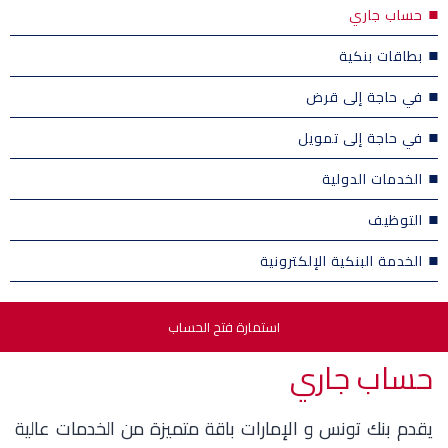
حساب جاري
بطاقات بنكية
في حاجة إلى قرض
في حاجة إلى تمويل
الخدمات الدولية
التوظيف
الخدمة البنكية الإلكترونية
استمارة فتح الحساب
حساب جاري
يقدم بنك تونس و الإمارات باقة متميزة من الخدمات عالية