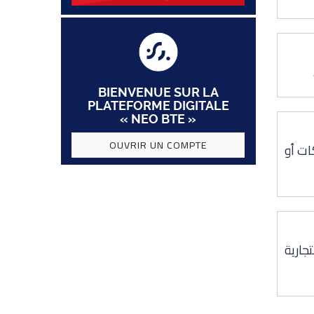
BIENVENUE SUR LA
PLATEFORME DIGITALE
« NEO BTE »
OUVRIR UN COMPTE
ات أو
جارية