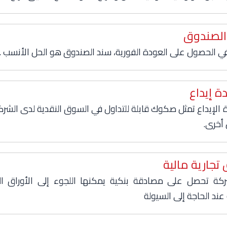
الصندوق
ي الحصول على العودة الفورية، سند الصندوق هو الحل الأنسب .
ة إيداع
الإيداع تمثل صكوك قابلة للتداول في السوق النقدية لدى الشرك
أخرى.
 تجارية مالية
ة تحصل على مصادقة بنكية يمكنها اللجوء إلى الأوراق الت
 عند الحاجة إلى السيولة