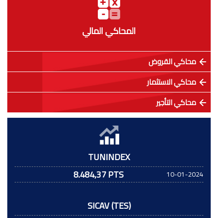
المحاكي المالي
محاكي القروض
محاكي الاستثمار
محاكي التأجير
TUNINDEX
8.484,37 PTS
10-01-2024
SICAV (TES)