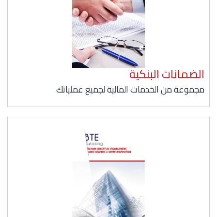
الضمانات البنكية
مجموعة من الخدمات المالية لجميع عملياتك