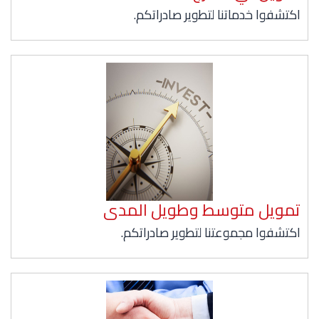
اكتشفوا خدماتنا لتطوير صادراتكم.
تمويل متوسط وطويل المدى
اكتشفوا مجموعتنا لتطوير صادراتكم.