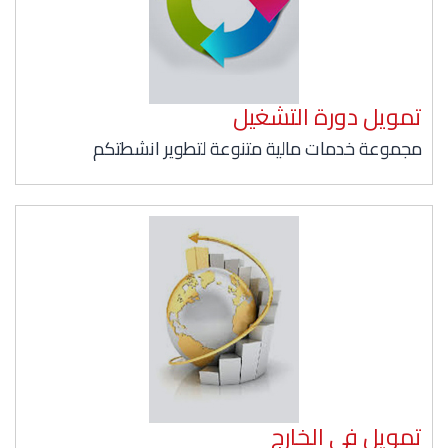
تمويل دورة التشغيل
مجموعة خدمات مالية متنوعة لتطوير انشطتكم
تمويل في الخارج