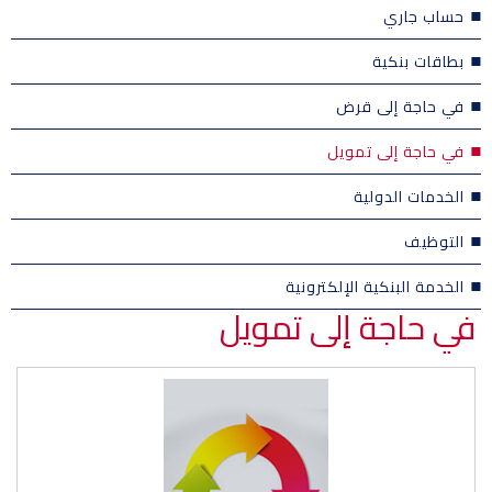
حساب جاري
بطاقات بنكية
في حاجة إلى قرض
في حاجة إلى تمويل
الخدمات الدولية
التوظيف
الخدمة البنكية الإلكترونية
في حاجة إلى تمويل