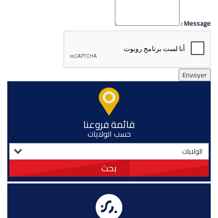
Message :
Envoyer
قائمة فروعنا
حسب الولايات
بحث