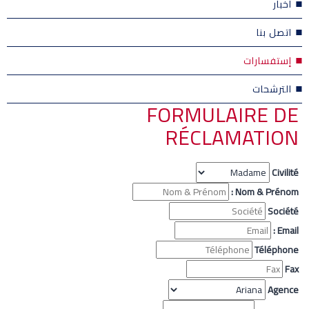
أخبار
اتصل بنا
إستفسارات
الترشحات
FORMULAIRE DE
RÉCLAMATION
Civilité
Nom & Prénom :
Société
Email :
Téléphone
Fax
Agence