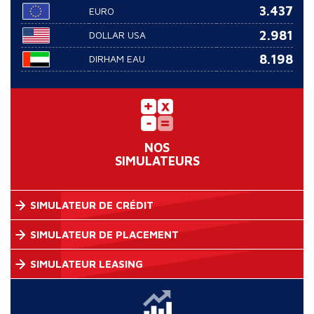
3.437
EURO
2.981
DOLLAR USA
8.198
DIRHAM EAU
NOS
SIMULATEURS
SIMULATEUR DE CRÉDIT
SIMULATEUR DE PLACEMENT
SIMULATEUR LEASING