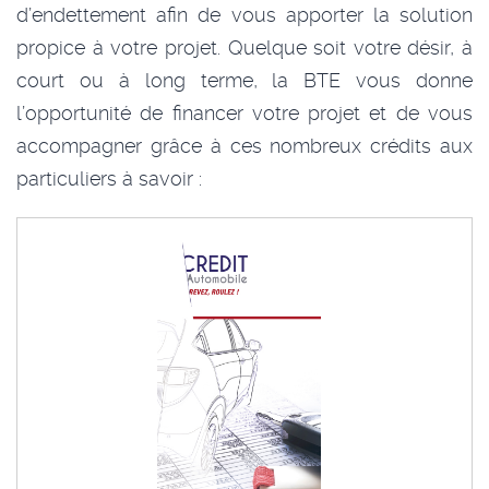
d’endettement afin de vous apporter la solution
propice à votre projet. Quelque soit votre désir, à
court ou à long terme, la BTE vous donne
l’opportunité de financer votre projet et de vous
accompagner grâce à ces nombreux crédits aux
particuliers à savoir :