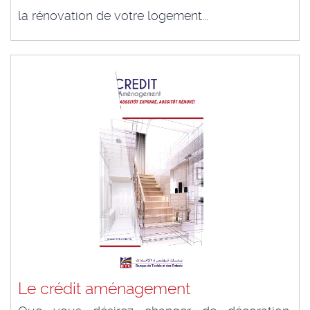
la rénovation de votre logement...
Le crédit aménagement