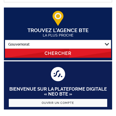
TROUVEZ L’AGENCE BTE
LA PLUS PROCHE
CHERCHER
BIENVENUE SUR LA PLATEFORME DIGITALE
« NEO BTE »
OUVRIR UN COMPTE