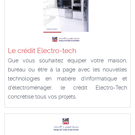
Le crédit Electro-tech
Que vous souhaitez équiper votre maison,
bureau ou être à la page avec les nouvelles
technologies en matière d’informatique et
d’électroménager, le crédit Electro-Tech
concrétise tous vos projets.