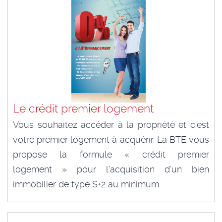
Le crédit premier logement
Vous souhaitez accéder à la propriété et c’est
votre premier logement à acquérir. La BTE vous
propose la formule « crédit premier
logement » pour l’acquisition d’un bien
immobilier de type S+2 au minimum.