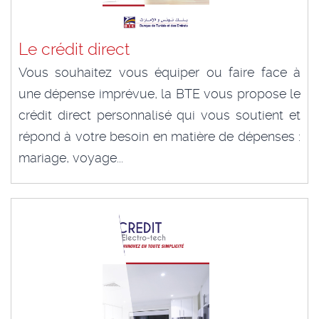
Le crédit direct
Vous souhaitez vous équiper ou faire face à
une dépense imprévue, la BTE vous propose le
crédit direct personnalisé qui vous soutient et
répond à votre besoin en matière de dépenses :
mariage, voyage...