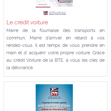
Le crédit voiture
Marre de la fournaise des transports en
commun, Marre d’arriver en retard à vos
rendez-vous. Il est temps de vous prendre en
main et d’ acquérir votre propre voiture. Grâce
au crédit Voiture de la BTE, à vous les clés de
la délivrance.