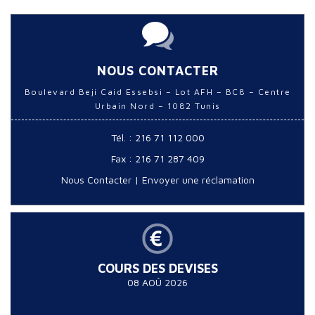
NOUS CONTACTER
Boulevard Beji Caid Essebsi – Lot AFH – BC8 – Centre
Urbain Nord – 1082 Tunis
Tél. : 216 71 112 000
Fax : 216 71 287 409
Nous Contacter
|
Envoyer une réclamation
COURS DES DEVISES
08 AOÛ 2026