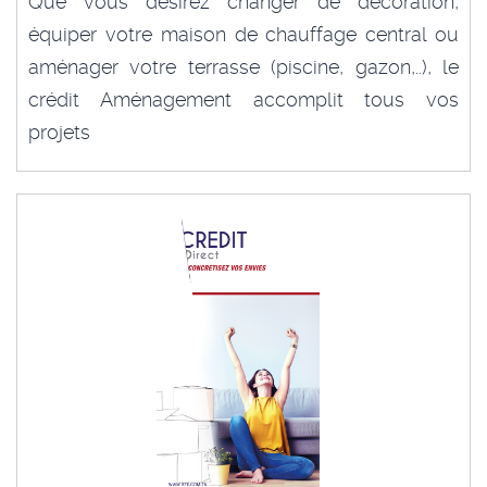
Que vous désirez changer de décoration,
équiper votre maison de chauffage central ou
aménager votre terrasse (piscine, gazon,..), le
crédit Aménagement accomplit tous vos
projets