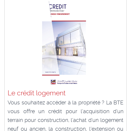
Le crédit logement
Vous souhaitez accéder à la propriété ? La BTE
vous offre un crédit pour l’acquisition d’un
terrain pour construction, l’achat d’un logement
neuf ou ancien, la construction, l’extension ou