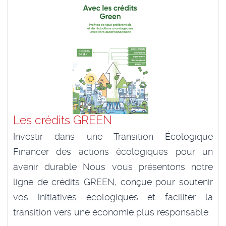
Les crédits GREEN
Investir dans une Transition Écologique
Financer des actions écologiques pour un
avenir durable Nous vous présentons notre
ligne de crédits GREEN, conçue pour soutenir
vos initiatives écologiques et faciliter la
transition vers une économie plus responsable.