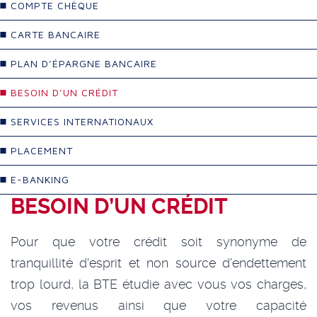
COMPTE CHÈQUE
CARTE BANCAIRE
PLAN D’ÉPARGNE BANCAIRE
BESOIN D’UN CRÉDIT
SERVICES INTERNATIONAUX
PLACEMENT
E-BANKING
BESOIN D’UN CRÉDIT
Pour que votre crédit soit synonyme de
tranquillité d'esprit et non source d'endettement
trop lourd, la BTE étudie avec vous vos charges,
vos revenus ainsi que votre capacité