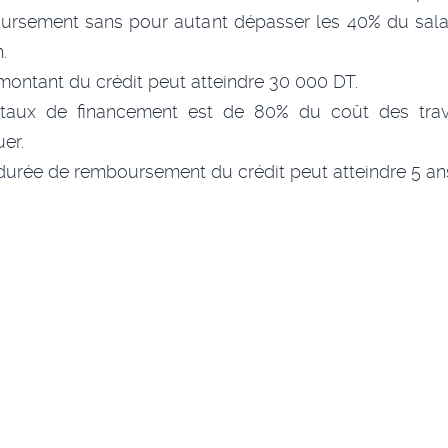
ursement sans pour autant dépasser les 40% du salai
.
montant du crédit peut atteindre 30 000 DT.
taux de financement est de 80% du coût des tra
uer.
durée de remboursement du crédit peut atteindre 5 an