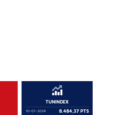
TUNINDEX
8.484,37 PTS
10-01-2024