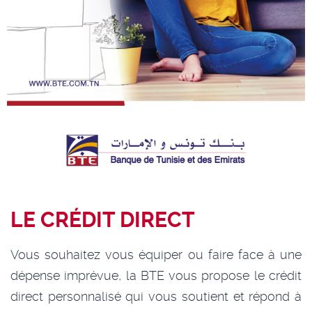
LE CRÉDIT DIRECT
Vous souhaitez vous équiper ou faire face à une
dépense imprévue, la BTE vous propose le crédit
direct personnalisé qui vous soutient et répond à