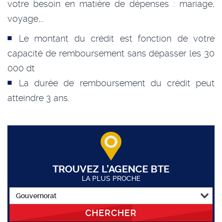
votre besoin en matière de dépenses : mariage,
voyage,…
Le montant du crédit est fonction de votre
capacité de remboursement sans dépasser les 30
000 dt
La durée de remboursement du crédit peut
atteindre 3 ans.
TROUVEZ L’AGENCE BTE
LA PLUS PROCHE
CHERCHER