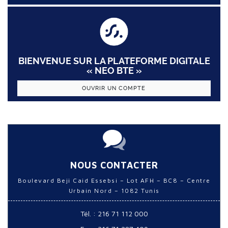
BIENVENUE SUR LA PLATEFORME DIGITALE
« NEO BTE »
OUVRIR UN COMPTE
NOUS CONTACTER
Boulevard Beji Caid Essebsi – Lot AFH – BC8 – Centre
Urbain Nord – 1082 Tunis
Tél. : 216 71 112 000