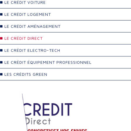
LE CRÉDIT VOITURE
LE CRÉDIT LOGEMENT
LE CRÉDIT AMÉNAGEMENT
LE CRÉDIT DIRECT
LE CRÉDIT ELECTRO-TECH
LE CRÉDIT ÉQUIPEMENT PROFESSIONNEL
LES CRÉDITS GREEN