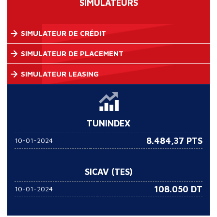
SIMULATEURS
SIMULATEUR DE CRÉDIT
SIMULATEUR DE PLACEMENT
SIMULATEUR LEASING
TUNINDEX
8.484,37 PTS
10-01-2024
SICAV (TES)
108.050
DT
10-01-2024