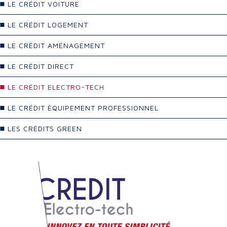
LE CRÉDIT VOITURE
LE CRÉDIT LOGEMENT
LE CRÉDIT AMÉNAGEMENT
LE CRÉDIT DIRECT
LE CRÉDIT ELECTRO-TECH
LE CRÉDIT ÉQUIPEMENT PROFESSIONNEL
LES CRÉDITS GREEN