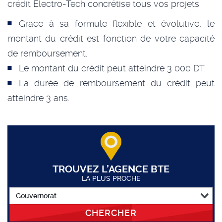
crédit Electro-Tech concrétise tous vos projets.
Grace à sa formule flexible et évolutive, le
montant du crédit est fonction de votre capacité
de remboursement.
Le montant du crédit peut atteindre 3 000 DT.
La durée de remboursement du crédit peut
atteindre 3 ans.
TROUVEZ L’AGENCE BTE
LA PLUS PROCHE
CHERCHER