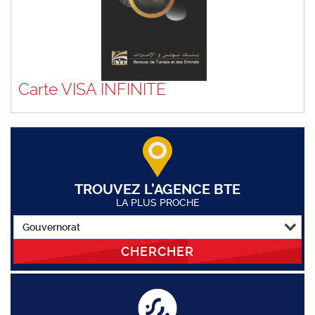
Carte VISA INFINITE
TROUVEZ L’AGENCE BTE
LA PLUS PROCHE
CHERCHER