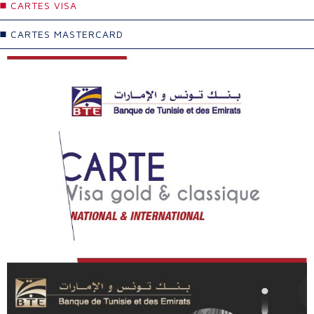
CARTES VISA
CARTES MASTERCARD