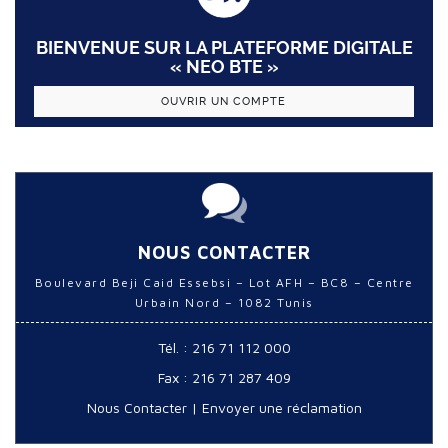
BIENVENUE SUR LA PLATEFORME DIGITALE
« NEO BTE »
OUVRIR UN COMPTE
NOUS CONTACTER
Boulevard Beji Caid Essebsi – Lot AFH – BC8 – Centre
Urbain Nord – 1082 Tunis
Tél. : 216 71 112 000
Fax : 216 71 287 409
Nous Contacter
|
Envoyer une réclamation