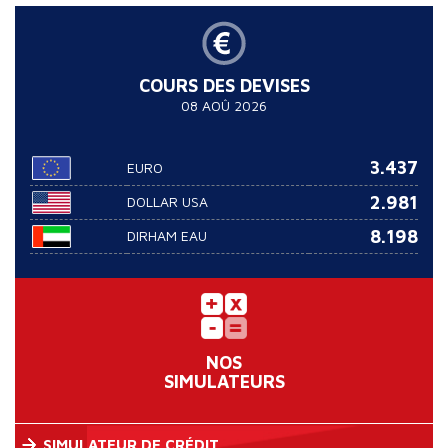
COURS DES DEVISES
08 AOÛ 2026
3.437
EURO
2.981
DOLLAR USA
8.198
DIRHAM EAU
NOS
SIMULATEURS
SIMULATEUR DE CRÉDIT