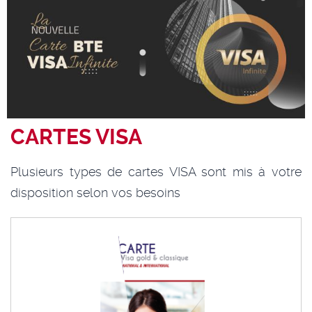
CARTES VISA
Plusieurs types de cartes VISA sont mis à votre
disposition selon vos besoins