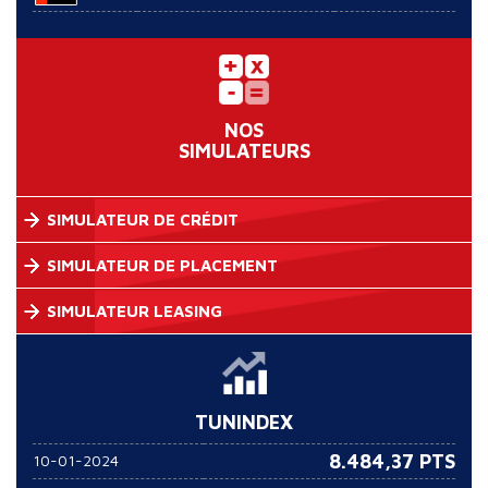
NOS
SIMULATEURS
SIMULATEUR DE CRÉDIT
SIMULATEUR DE PLACEMENT
SIMULATEUR LEASING
TUNINDEX
8.484,37 PTS
10-01-2024