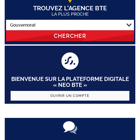
TROUVEZ L’AGENCE BTE
LA PLUS PROCHE
CHERCHER
BIENVENUE SUR LA PLATEFORME DIGITALE
« NEO BTE »
OUVRIR UN COMPTE