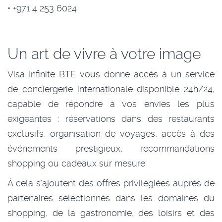
• +971 4 253 6024
Un art de vivre à votre image
Visa Infinite BTE vous donne accès à un service
de conciergerie internationale disponible 24h/24,
capable de répondre à vos envies les plus
exigeantes : réservations dans des restaurants
exclusifs, organisation de voyages, accès à des
événements prestigieux, recommandations
shopping ou cadeaux sur mesure.
À cela s’ajoutent des offres privilégiées auprès de
partenaires sélectionnés dans les domaines du
shopping, de la gastronomie, des loisirs et des