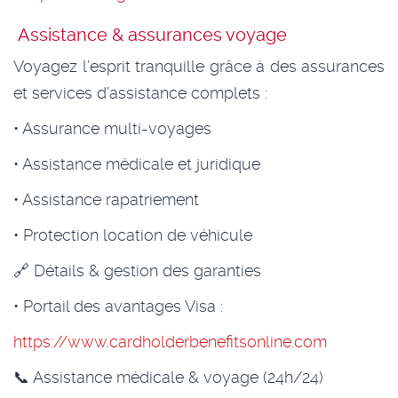
Assistance & assurances voyage
Voyagez l’esprit tranquille grâce à des assurances
et services d’assistance complets :
• Assurance multi-voyages
• Assistance médicale et juridique
• Assistance rapatriement
• Protection location de véhicule
🔗 Détails & gestion des garanties
• Portail des avantages Visa :
https://www.cardholderbenefitsonline.com
📞 Assistance médicale & voyage (24h/24)