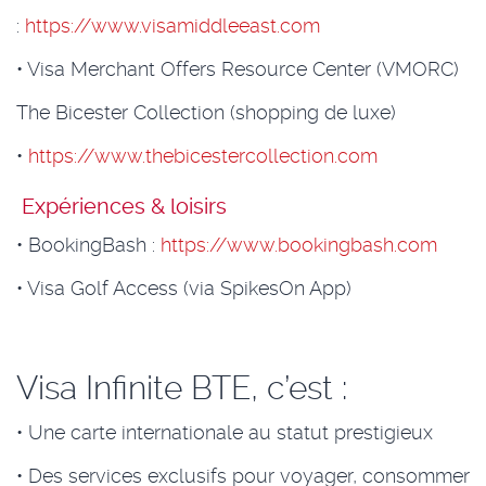
:
https://www.visamiddleeast.com
• Visa Merchant Offers Resource Center (VMORC)
The Bicester Collection (shopping de luxe)
•
https://www.thebicestercollection.com
Expériences & loisirs
• BookingBash :
https://www.bookingbash.com
• Visa Golf Access (via SpikesOn App)
Visa Infinite BTE, c’est :
• Une carte internationale au statut prestigieux
• Des services exclusifs pour voyager, consommer