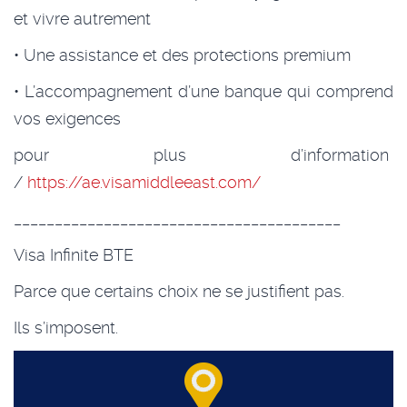
et vivre autrement
• Une assistance et des protections premium
• L’accompagnement d’une banque qui comprend
vos exigences
pour plus d’information
/
https://ae.visamiddleeast.com/
________________________________________
Visa Infinite BTE
Parce que certains choix ne se justifient pas.
Ils s’imposent.