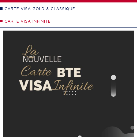
CARTE VISA GOLD & CLASSIQUE
CARTE VISA INFINITE