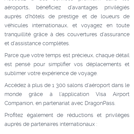
aéroports, bénéficiez d’avantages privilégiés
auprès d’hôtels de prestige et de loueurs de
véhicules internationaux, et voyagez en toute
tranquillité grâce à des couvertures d’assurance
et d’assistance complètes.
Parce que votre temps est précieux, chaque détail
est pensé pour simplifier vos déplacements et
sublimer votre expérience de voyage.
Accédez à plus de 1 300 salons d’aéroport dans le
monde grâce à l’application Visa Airport
Companion, en partenariat avec DragonPass.
Profitez également de réductions et privilèges
auprès de partenaires internationaux :