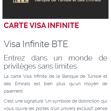
CARTE VISA INFINITE
Visa Infinite BTE
Entrez dans un monde de
privilèges sans limites
La carte Visa Infinite de la Banque de Tunisie et
des Émirats est bien plus qu’un moyen de
paiement.
C’est une signature. Un symbole de distinction qui
vous ouvre les portes d’un univers exclusif, pensé