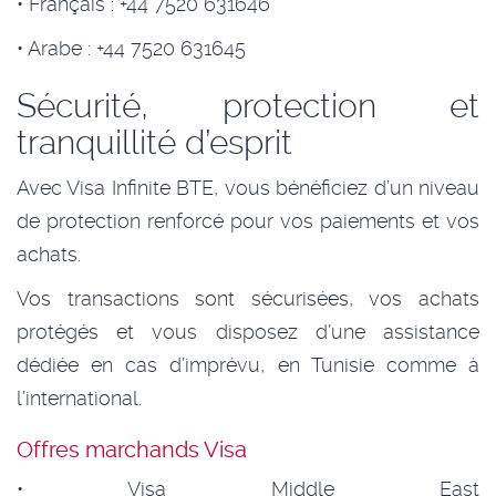
• Français : +44 7520 631646
• Arabe : +44 7520 631645
Sécurité, protection et
tranquillité d’esprit
Avec Visa Infinite BTE, vous bénéficiez d’un niveau
de protection renforcé pour vos paiements et vos
achats.
Vos transactions sont sécurisées, vos achats
protégés et vous disposez d’une assistance
dédiée en cas d’imprévu, en Tunisie comme à
l’international.
Offres marchands Visa
• Visa Middle East