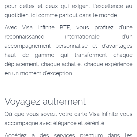
pour celles et ceux qui exigent l’excellence au
quotidien, ici comme partout dans le monde.
Avec Visa Infinite BTE, vous profitez d’une
reconnaissance internationale, d’un
accompagnement personnalisé et d’avantages
haut de gamme qui transforment chaque
déplacement, chaque achat et chaque expérience
en un moment d’exception.
Voyagez autrement
Où que vous soyez, votre carte Visa Infinite vous
accompagne avec élégance et sérénité.
Accédez à des services premium dans les