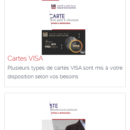
Cartes VISA
Plusieurs types de cartes VISA sont mis à votre
disposition selon vos besoins