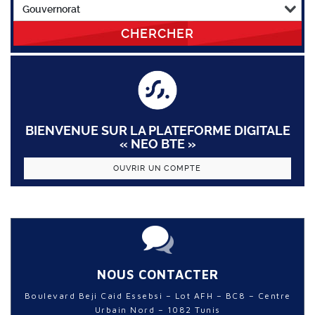
CHERCHER
BIENVENUE SUR LA PLATEFORME DIGITALE
« NEO BTE »
OUVRIR UN COMPTE
NOUS CONTACTER
Boulevard Beji Caid Essebsi – Lot AFH – BC8 – Centre
Urbain Nord – 1082 Tunis