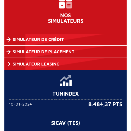
NOS
SIMULATEURS
SIMULATEUR DE CRÉDIT
SIMULATEUR DE PLACEMENT
SIMULATEUR LEASING
TUNINDEX
8.484,37 PTS
10-01-2024
SICAV (TES)