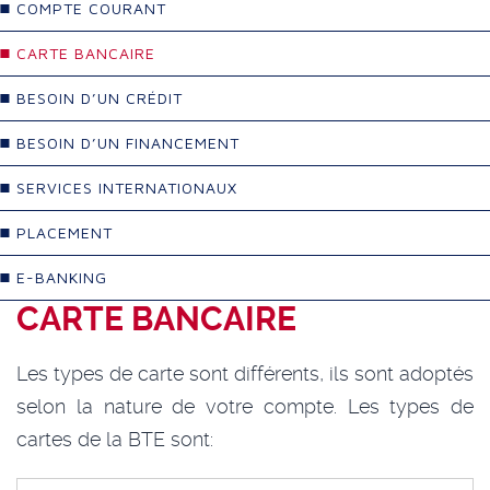
COMPTE COURANT
CARTE BANCAIRE
BESOIN D’UN CRÉDIT
BESOIN D’UN FINANCEMENT
SERVICES INTERNATIONAUX
PLACEMENT
E-BANKING
CARTE BANCAIRE
Les types de carte sont différents, ils sont adoptés
selon la nature de votre compte. Les types de
cartes de la BTE sont: