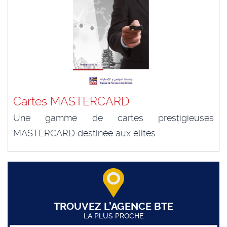
Cartes MASTERCARD
Une gamme de cartes prestigieuses
MASTERCARD déstinée aux élites
TROUVEZ L’AGENCE BTE
LA PLUS PROCHE