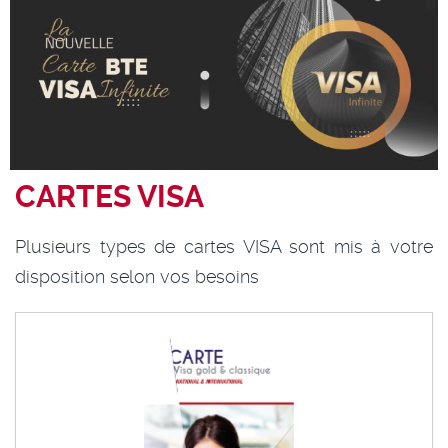
CARTES VISA
Plusieurs types de cartes VISA sont mis à votre
disposition selon vos besoins