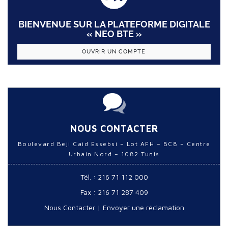
BIENVENUE SUR LA PLATEFORME DIGITALE
« NEO BTE »
OUVRIR UN COMPTE
NOUS CONTACTER
Boulevard Beji Caid Essebsi – Lot AFH – BC8 – Centre
Urbain Nord – 1082 Tunis
Tél. : 216 71 112 000
Fax : 216 71 287 409
Nous Contacter
|
Envoyer une réclamation