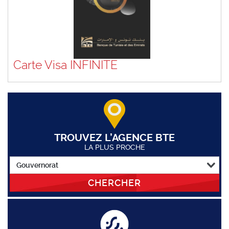
Carte Visa INFINITE
TROUVEZ L’AGENCE BTE
LA PLUS PROCHE
CHERCHER