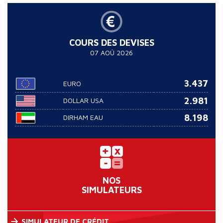
COURS DES DEVISES
07 AOÛ 2026
3.437
EURO
2.981
DOLLAR USA
8.198
DIRHAM EAU
NOS
SIMULATEURS
SIMULATEUR DE CRÉDIT