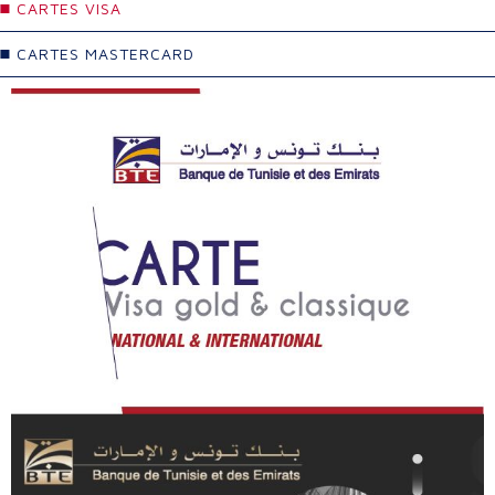
CARTES VISA
CARTES MASTERCARD