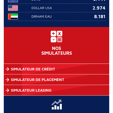
2.974
DOLLAR USA
8.181
DIRHAM EAU
NOS
SIMULATEURS
SIMULATEUR DE CRÉDIT
SIMULATEUR DE PLACEMENT
SIMULATEUR LEASING