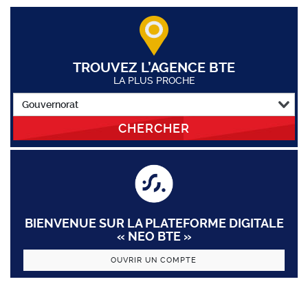
TROUVEZ L’AGENCE BTE
LA PLUS PROCHE
CHERCHER
BIENVENUE SUR LA PLATEFORME DIGITALE
« NEO BTE »
OUVRIR UN COMPTE