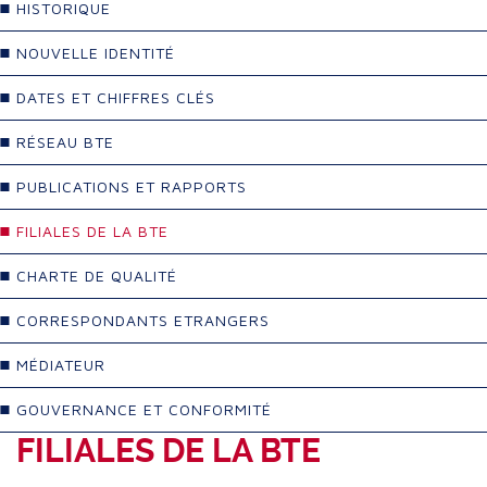
HISTORIQUE
NOUVELLE IDENTITÉ
DATES ET CHIFFRES CLÉS
RÉSEAU BTE
PUBLICATIONS ET RAPPORTS
FILIALES DE LA BTE
CHARTE DE QUALITÉ
CORRESPONDANTS ETRANGERS
MÉDIATEUR
GOUVERNANCE ET CONFORMITÉ
FILIALES DE LA BTE