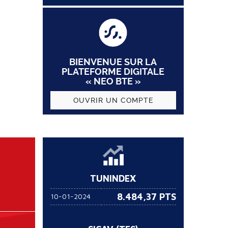
BIENVENUE SUR LA
PLATEFORME DIGITALE
« NEO BTE »
OUVRIR UN COMPTE
TUNINDEX
8.484,37 PTS
10-01-2024