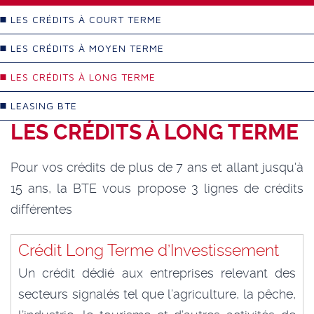
LES CRÉDITS À COURT TERME
LES CRÉDITS À MOYEN TERME
LES CRÉDITS À LONG TERME
LEASING BTE
LES CRÉDITS À LONG TERME
Pour vos crédits de plus de 7 ans et allant jusqu'à
15 ans, la BTE vous propose 3 lignes de crédits
différentes
Crédit Long Terme d’Investissement
Un crédit dédié aux entreprises relevant des
secteurs signalés tel que l’agriculture, la pêche,