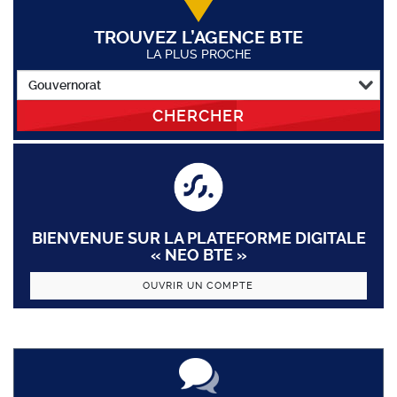
TROUVEZ L’AGENCE BTE
LA PLUS PROCHE
CHERCHER
BIENVENUE SUR LA PLATEFORME DIGITALE
« NEO BTE »
OUVRIR UN COMPTE