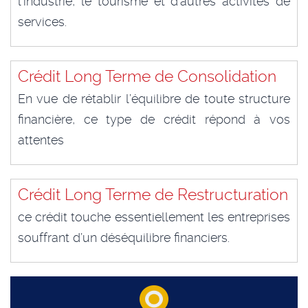
l’industrie, le tourisme et d’autres activités de
services.
Crédit Long Terme de Consolidation
En vue de rétablir l’équilibre de toute structure
financière, ce type de crédit répond à vos
attentes
Crédit Long Terme de Restructuration
ce crédit touche essentiellement les entreprises
souffrant d’un déséquilibre financiers.