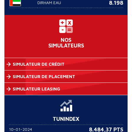
8.198
DIRHAM EAU
NOS
SIMULATEURS
SIMULATEUR DE CRÉDIT
SIMULATEUR DE PLACEMENT
SIMULATEUR LEASING
TUNINDEX
8.484,37 PTS
10-01-2024