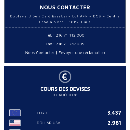
NOUS CONTACTER
Boulevard Beji Caid Essebsi – Lot AFH – BC8 – Centre
Urbain Nord – 1082 Tunis
Tél. : 216 71 112 000
Fax : 216 71 287 409
Nous Contacter
|
Envoyer une réclamation
COURS DES DEVISES
07 AOÛ 2026
3.437
EURO
2.981
DOLLAR USA