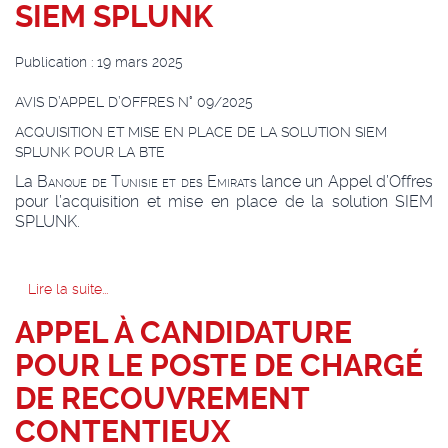
SIEM SPLUNK
Publication : 19 mars 2025
AVIS D’APPEL D’OFFRES N° 09/2025
ACQUISITION ET MISE EN PLACE DE LA SOLUTION SIEM
SPLUNK POUR LA BTE
La
Banque de Tunisie et des Emirats
lance un Appel d’Offres
pour l’acquisition et mise en place de la solution SIEM
SPLUNK.
Lire la suite...
APPEL À CANDIDATURE
POUR LE POSTE DE CHARGÉ
DE RECOUVREMENT
CONTENTIEUX