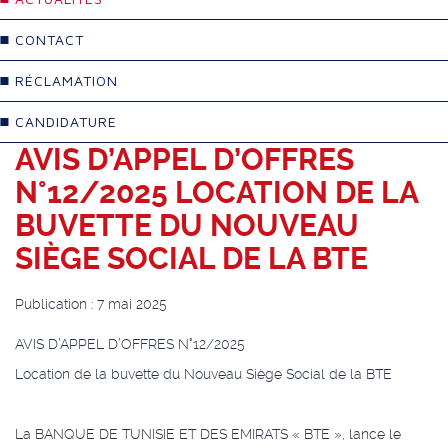
CONTACT
RÉCLAMATION
CANDIDATURE
AVIS D’APPEL D’OFFRES
N°12/2025 LOCATION DE LA
BUVETTE DU NOUVEAU
SIÈGE SOCIAL DE LA BTE
Publication : 7 mai 2025
AVIS D’APPEL D’OFFRES N°12/2025
Location de la buvette du Nouveau Siège Social de la BTE
La BANQUE DE TUNISIE ET DES EMIRATS « BTE », lance le