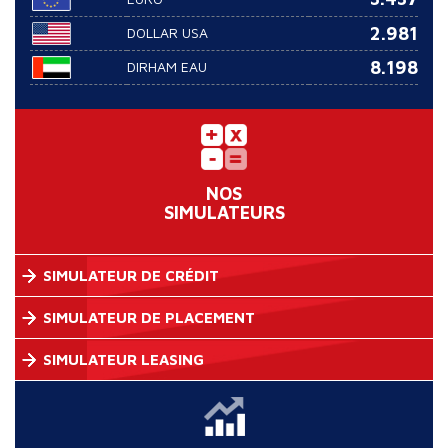
2.981
DOLLAR USA
8.198
DIRHAM EAU
NOS
SIMULATEURS
SIMULATEUR DE CRÉDIT
SIMULATEUR DE PLACEMENT
SIMULATEUR LEASING