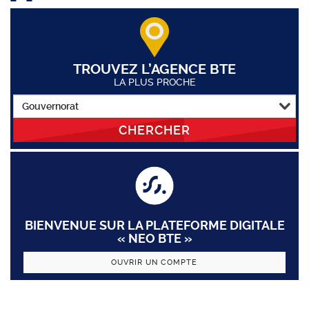
TROUVEZ L’AGENCE BTE
LA PLUS PROCHE
CHERCHER
BIENVENUE SUR LA PLATEFORME DIGITALE
« NEO BTE »
OUVRIR UN COMPTE