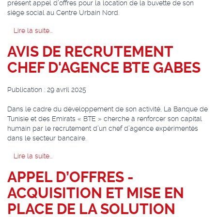
présent appel d’offres pour la location de la buvette de son
siège social au Centre Urbain Nord.
Lire la suite...
AVIS DE RECRUTEMENT
CHEF D'AGENCE BTE GABES
Publication : 29 avril 2025
Dans le cadre du développement de son activité, La Banque de
Tunisie et des Emirats « BTE » cherche à renforcer son capital
humain par le recrutement d’un chef d’agence expérimentés
dans le secteur bancaire.
Lire la suite...
APPEL D’OFFRES -
ACQUISITION ET MISE EN
PLACE DE LA SOLUTION