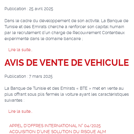
Publication : 25 avril 2025
Dans le cadre du développement de son activité, La Banque de
Tunisie et des Emirats cherche à renforcer son capital humain
par le recrutement d’un chargé de Recouvrement Contentieux
expérimenté dans le domaine bancaire ;
Lire la suite...
AVIS DE VENTE DE VEHICULE
Publication : 7 mars 2025
La Banque de Tunisie et des Emirats « BTE » met en vente au
plus offrant sous plis fermés la voiture ayant les caractéristiques
suivantes :
Lire la suite...
APPEL D’OFFRES INTERNATIONAL N° 04/2025
ACQUISITION D’UNE SOLUTION DU RISQUE ALM