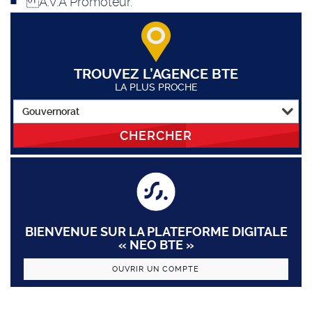
A.V.A Promoteur.
TROUVEZ L’AGENCE BTE
LA PLUS PROCHE
CHERCHER
BIENVENUE SUR LA PLATEFORME DIGITALE
« NEO BTE »
OUVRIR UN COMPTE