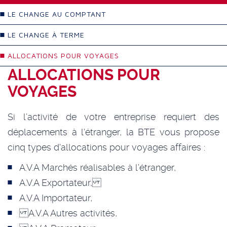
LE CHANGE AU COMPTANT
LE CHANGE À TERME
ALLOCATIONS POUR VOYAGES
ALLOCATIONS POUR
VOYAGES
Si l’activité de votre entreprise requiert des
déplacements à l'étranger, la BTE vous propose
cinq types d'allocations pour voyages affaires :
A.V.A Marchés réalisables à l’étranger,
A.V.A Exportateur,
A.V.A Importateur,
A.V.A Autres activités,