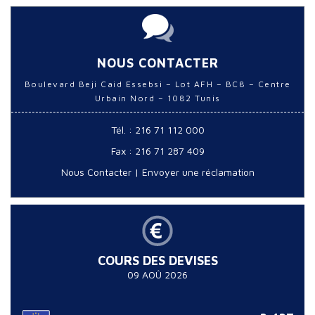
NOUS CONTACTER
Boulevard Beji Caid Essebsi – Lot AFH – BC8 – Centre
Urbain Nord – 1082 Tunis
Tél. : 216 71 112 000
Fax : 216 71 287 409
Nous Contacter
|
Envoyer une réclamation
COURS DES DEVISES
09 AOÛ 2026