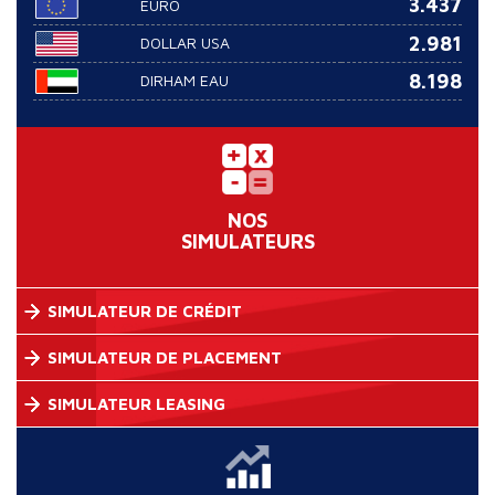
3.437
EURO
2.981
DOLLAR USA
8.198
DIRHAM EAU
NOS
SIMULATEURS
SIMULATEUR DE CRÉDIT
SIMULATEUR DE PLACEMENT
SIMULATEUR LEASING