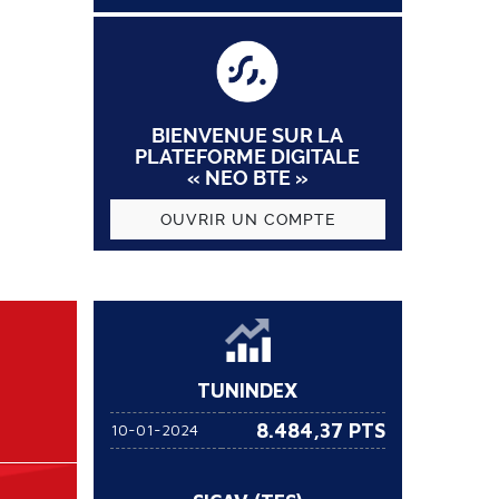
BIENVENUE SUR LA
PLATEFORME DIGITALE
« NEO BTE »
OUVRIR UN COMPTE
TUNINDEX
8.484,37 PTS
10-01-2024