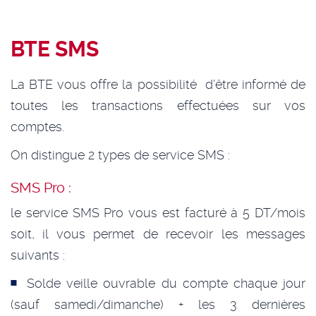
BTE SMS
La BTE vous offre la possibilité d’être informé de
toutes les transactions effectuées sur vos
comptes.
On distingue 2 types de service SMS :
SMS Pro :
le service SMS Pro vous est facturé à 5 DT/mois
soit, il vous permet de recevoir les messages
suivants :
Solde veille ouvrable du compte chaque jour
(sauf samedi/dimanche) + les 3 dernières