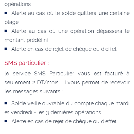
opérations
Alerte au cas où le solde quittera une certaine
plage
Alerte au cas où une opération dépassera le
montant prédéfini
Alerte en cas de rejet de chèque ou d’effet
SMS particulier :
le service SMS Particulier vous est facturé à
seulement 2 DT/mois , il vous permet de recevoir
les messages suivants :
Solde veille ouvrable du compte chaque mardi
et vendredi + les 3 dernières opérations
Alerte en cas de rejet de chèque ou d’effet