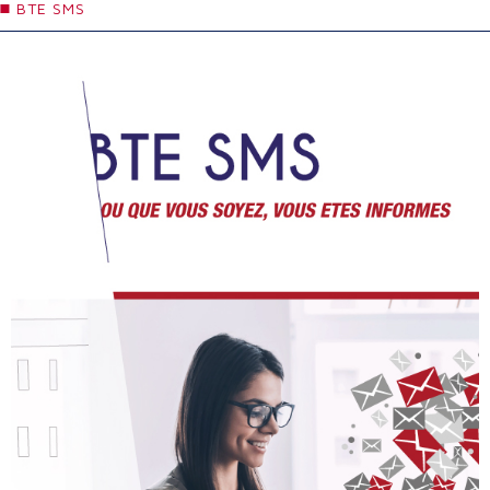
BTE SMS