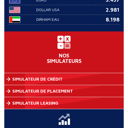
2.981
DOLLAR USA
8.198
DIRHAM EAU
NOS
SIMULATEURS
SIMULATEUR DE CRÉDIT
SIMULATEUR DE PLACEMENT
SIMULATEUR LEASING