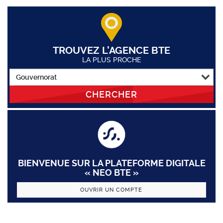
TROUVEZ L’AGENCE BTE
LA PLUS PROCHE
CHERCHER
BIENVENUE SUR LA PLATEFORME DIGITALE
« NEO BTE »
OUVRIR UN COMPTE