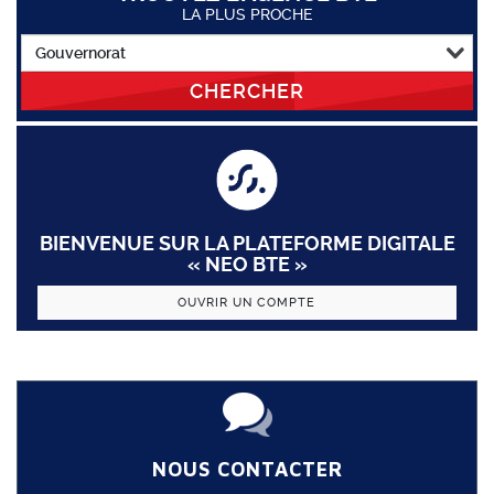
LA PLUS PROCHE
CHERCHER
BIENVENUE SUR LA PLATEFORME DIGITALE
« NEO BTE »
OUVRIR UN COMPTE
NOUS CONTACTER