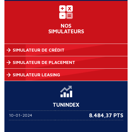
NOS
SIMULATEURS
SIMULATEUR DE CRÉDIT
SIMULATEUR DE PLACEMENT
SIMULATEUR LEASING
TUNINDEX
8.484,37 PTS
10-01-2024