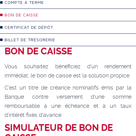
COMPTE À TERME
BON DE CAISSE
CERTIFICAT DE DÉPÔT
BILLET DE TRÉSORERIE
BON DE CAISSE
Vous souhaitez bénéficiez d’un rendement
immédiat, le bon de caisse est la solution propice.
C’est un titre de créance nominatifs émis par la
Banque contre versement d'une somme
remboursable à une échéance et à un taux
d'intérêt fixés d'avance.
SIMULATEUR DE BON DE