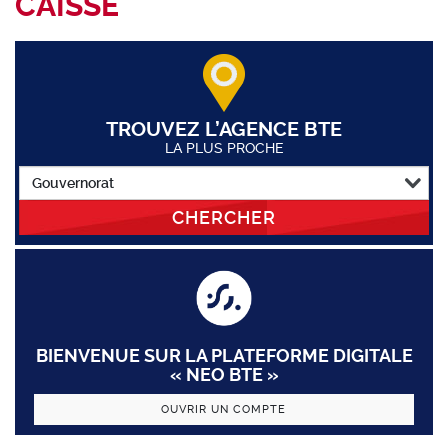
CAISSE
TROUVEZ L’AGENCE BTE
LA PLUS PROCHE
CHERCHER
BIENVENUE SUR LA PLATEFORME DIGITALE
« NEO BTE »
OUVRIR UN COMPTE