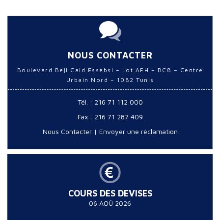
NOUS CONTACTER
Boulevard Beji Caid Essebsi – Lot AFH – BC8 – Centre
Urbain Nord – 1082 Tunis
Tél. : 216 71 112 000
Fax : 216 71 287 409
Nous Contacter
|
Envoyer une réclamation
COURS DES DEVISES
06 AOÛ 2026