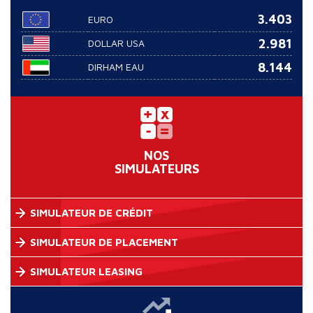
3.403
EURO
2.981
DOLLAR USA
8.144
DIRHAM EAU
NOS
SIMULATEURS
SIMULATEUR DE CRÉDIT
SIMULATEUR DE PLACEMENT
SIMULATEUR LEASING