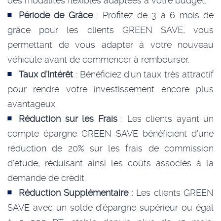
des modalités flexibles adaptées à votre budget.
Période de Grâce
: Profitez de 3 à 6 mois de
grâce pour les clients GREEN SAVE, vous
permettant de vous adapter à votre nouveau
véhicule avant de commencer à rembourser.
Taux d’Intérêt
: Bénéficiez d'un taux très attractif
pour rendre votre investissement encore plus
avantageux.
Réduction sur les Frais
: Les clients ayant un
compte épargne GREEN SAVE bénéficient d'une
réduction de 20% sur les frais de commission
d'étude, réduisant ainsi les coûts associés à la
demande de crédit.
Réduction Supplémentaire
: Les clients GREEN
SAVE avec un solde d’épargne supérieur ou égal