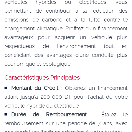
véhicules hybrides ou électriques, vous
permettant de contribuer à la réduction des
émissions de carbone et à la lutte contre le
changement climatique. Profitez d’un financement
avantageux pour acquérir un véhicule plus
respectueux de l’environnement tout en
bénéficiant des avantages d’une conduite plus
économique et écologique.
Caractéristiques Principales :
Montant du Crédit
: Obtenez un financement
allant jusqu’à 200 000 DT pour l’achat de votre
véhicule hybride ou électrique.
Durée de Remboursement
: Étalez le
remboursement sur une période de 7 ans, avec