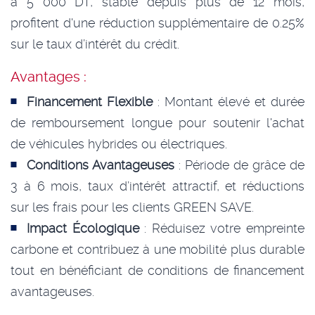
à 5 000 DT, stable depuis plus de 12 mois,
profitent d'une réduction supplémentaire de 0.25%
sur le taux d’intérêt du crédit.
Avantages :
Financement Flexible
: Montant élevé et durée
de remboursement longue pour soutenir l'achat
de véhicules hybrides ou électriques.
Conditions Avantageuses
: Période de grâce de
3 à 6 mois, taux d’intérêt attractif, et réductions
sur les frais pour les clients GREEN SAVE.
Impact Écologique
: Réduisez votre empreinte
carbone et contribuez à une mobilité plus durable
tout en bénéficiant de conditions de financement
avantageuses.