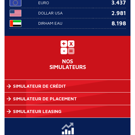
3.437
EURO
2.981
DOLLAR USA
8.198
DIRHAM EAU
NOS
SIMULATEURS
SIMULATEUR DE CRÉDIT
SIMULATEUR DE PLACEMENT
SIMULATEUR LEASING