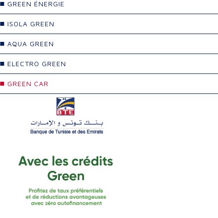
GREEN ÉNERGIE
ISOLA GREEN
AQUA GREEN
ELECTRO GREEN
GREEN CAR