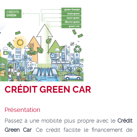
CRÉDIT GREEN CAR
Présentation
Passez à une mobilité plus propre avec le
Crédit
Green Car
. Ce crédit facilite le financement de