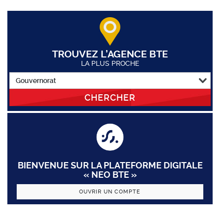
TROUVEZ L’AGENCE BTE
LA PLUS PROCHE
CHERCHER
BIENVENUE SUR LA PLATEFORME DIGITALE
« NEO BTE »
OUVRIR UN COMPTE