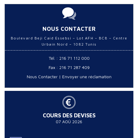
NOUS CONTACTER
Boulevard Beji Caid Essebsi – Lot AFH – BC8 – Centre
Urbain Nord – 1082 Tunis
Tél. : 216 71 112 000
Fax : 216 71 287 409
Nous Contacter
|
Envoyer une réclamation
COURS DES DEVISES
07 AOÛ 2026