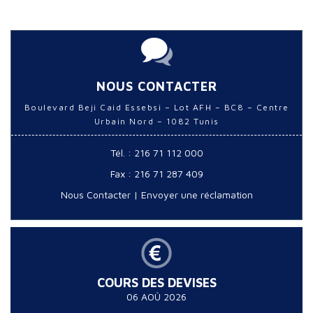
NOUS CONTACTER
Boulevard Beji Caid Essebsi – Lot AFH – BC8 – Centre
Urbain Nord – 1082 Tunis
Tél. : 216 71 112 000
Fax : 216 71 287 409
Nous Contacter
|
Envoyer une réclamation
COURS DES DEVISES
06 AOÛ 2026