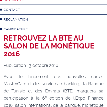
CONTACT
RÉCLAMATION
CANDIDATURE
RETROUVEZ LA BTE AU
SALON DE LA MONÉTIQUE
2016
Publication : 3 octobre 2016
Avec le lancement des nouvelles cartes
MasterCard et des services e-banking, la Banque
de Tunisie et des Emirats (BTE) marquera sa
e
participation à la 6
édition de l’Expo Finance
2016, salon international de la banque, monétique