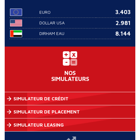
3.403
EURO
2.981
DOLLAR USA
8.144
DIRHAM EAU
NOS
SIMULATEURS
SIMULATEUR DE CRÉDIT
SIMULATEUR DE PLACEMENT
SIMULATEUR LEASING