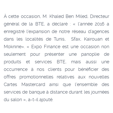
À
cette occasion, M. Khaled Ben Miled, Directeur
général de la BTE, a déclaré : « l’année 2016 a
enregistré l'expansion de notre réseau d’agences
dans les localités de Tunis,
Sfax, Kairouan et
Moknine». « Expo Finance est une occasion non
seulement pour présenter une panoplie de
produits et services BTE, mais aussi une
occurrence à nos clients pour bénéficier des
offres promotionnelles relatives aux nouvelles
Cartes Mastercard ainsi que l’ensemble des
services de banque à distance durant les journées
du salon », a-t-il ajouté.