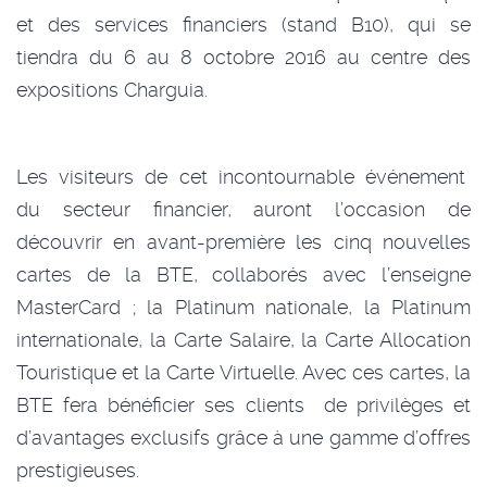
et des services financiers (stand B10), qui se
tiendra du 6 au 8 octobre 2016 au centre des
expositions Charguia.
Les visiteurs de cet incontournable événement
du secteur financier, auront l’occasion de
découvrir en avant-première les cinq nouvelles
cartes de la BTE, collaborés avec l’enseigne
MasterCard ; la Platinum nationale, la Platinum
internationale, la Carte Salaire, la Carte Allocation
Touristique et la Carte Virtuelle.
A
vec ces cartes, la
BTE fera bénéficier ses clients
de privilèges et
d’avantages exclusifs grâce à une gamme d’offres
prestigieuses.