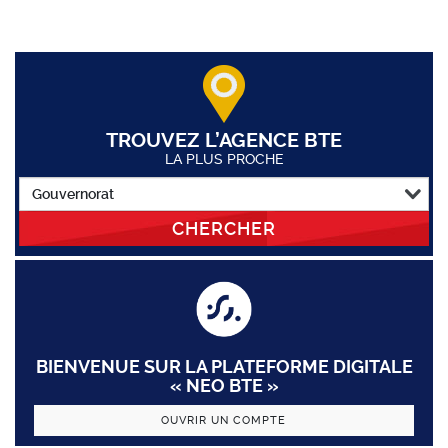
TROUVEZ L’AGENCE BTE
LA PLUS PROCHE
CHERCHER
BIENVENUE SUR LA PLATEFORME DIGITALE
« NEO BTE »
OUVRIR UN COMPTE