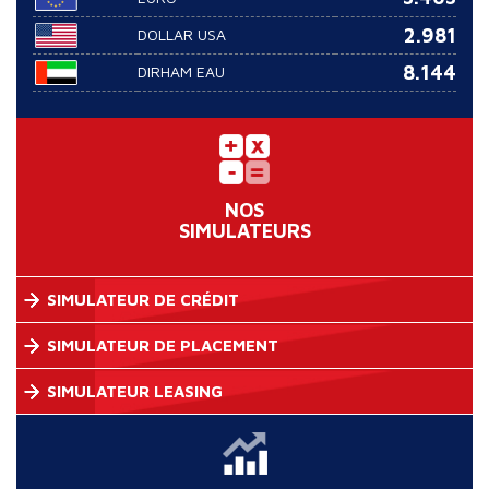
2.981
DOLLAR USA
8.144
DIRHAM EAU
NOS
SIMULATEURS
SIMULATEUR DE CRÉDIT
SIMULATEUR DE PLACEMENT
SIMULATEUR LEASING