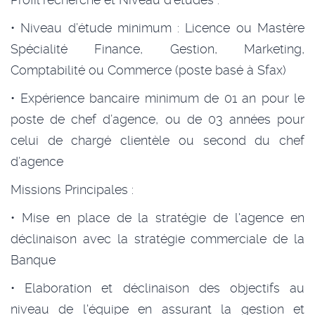
• Niveau d’étude minimum : Licence ou Mastère
Spécialité Finance, Gestion, Marketing,
Comptabilité ou Commerce (poste basé à Sfax)
• Expérience bancaire minimum de 01 an pour le
poste de chef d’agence, ou de 03 années pour
celui de chargé clientèle ou second du chef
d’agence
Missions Principales :
• Mise en place de la stratégie de l'agence en
déclinaison avec la stratégie commerciale de la
Banque
• Elaboration et déclinaison des objectifs au
niveau de l'équipe en assurant la gestion et