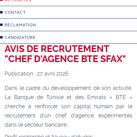
CONTACT
RÉCLAMATION
CANDIDATURE
AVIS DE RECRUTEMENT
"CHEF D'AGENCE BTE SFAX"
Publication : 27 avril 2026
Dans le cadre du développement de son activité,
La Banque de Tunisie et des Emirats « BTE »
cherche à renforcer son capital humain par le
recrutement d’un chef d’agence expérimentés
dans le secteur bancaire ;
Profil recherché et Niveau d’études :