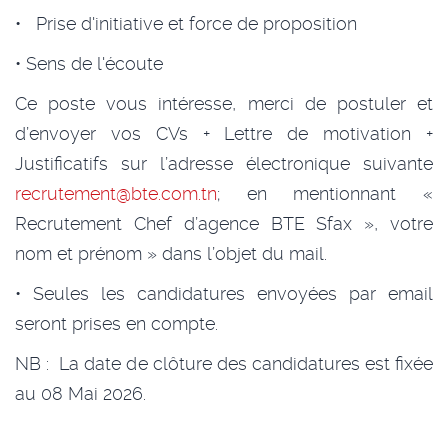
• Prise d'initiative et force de proposition
• Sens de l'écoute
Ce poste vous intéresse, merci de postuler et
d’envoyer vos CVs + Lettre de motivation +
Justificatifs sur l’adresse électronique suivante
recrutement@bte.com.tn
; en mentionnant «
Recrutement Chef d’agence BTE Sfax », votre
nom et prénom » dans l’objet du mail.
• Seules les candidatures envoyées par email
seront prises en compte.
NB : La date de clôture des candidatures est fixée
au 08 Mai 2026.