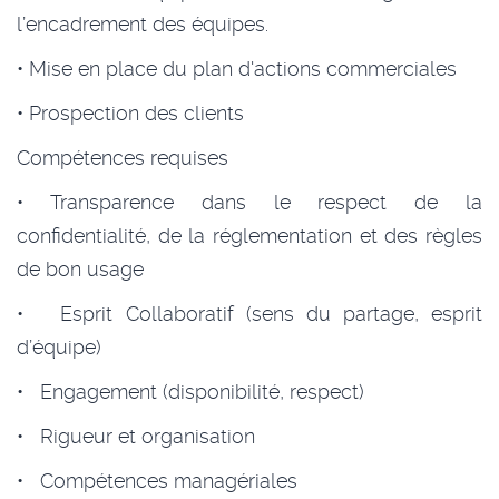
l’encadrement des équipes.
• Mise en place du plan d'actions commerciales
• Prospection des clients
Compétences requises
• Transparence dans le respect de la
confidentialité, de la réglementation et des règles
de bon usage
• Esprit Collaboratif (sens du partage, esprit
d’équipe)
• Engagement (disponibilité, respect)
• Rigueur et organisation
• Compétences managériales