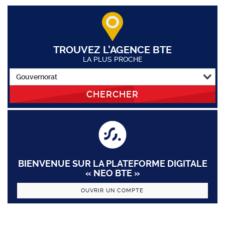
TROUVEZ L’AGENCE BTE
LA PLUS PROCHE
CHERCHER
BIENVENUE SUR LA PLATEFORME DIGITALE
« NEO BTE »
OUVRIR UN COMPTE