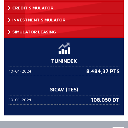
CREDIT SIMULATOR
INVESTMENT SIMULATOR
SIMULATOR LEASING
TUNINDEX
8.484,37 PTS
10-01-2024
SICAV (TES)
108.050
DT
10-01-2024