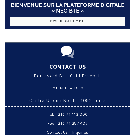
BIENVENUE SUR LA PLATEFORME DIGITALE
« NEO BTE »
OUVRIR UN COMPTE
CONTACT US
Boulevard Beji Caid Essebsi
lot AFH – BC8
Centre Urbain Nord – 1082 Tunis
Tel. : 216 71 112 000
Fax : 216 71 287 409
Contact Us
|
Inquiries