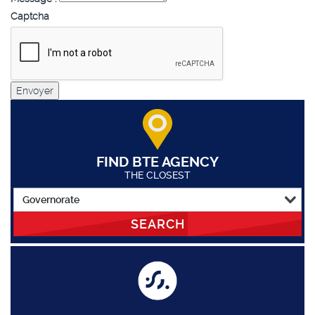
Captcha
Envoyer
FIND BTE AGENCY
THE CLOSEST
SEARCH