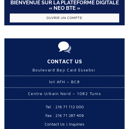
BIENVENUE SUR LA PLATEFORME DIGITALE
« NEO BTE »
OUVRIR UN COMPTE
CONTACT US
Boulevard Beji Caid Essebsi
lot AFH – BC8
Centre Urbain Nord – 1082 Tunis
Tel. : 216 71 112 000
Fax : 216 71 287 409
Contact Us
|
Inquiries