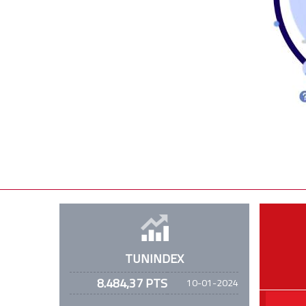
TUNINDEX
8.484,37 PTS
10-01-2024