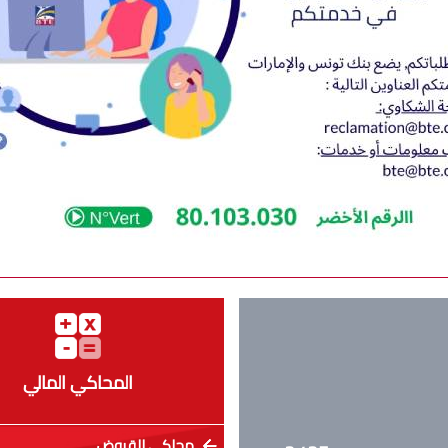
المحاكي المالي
محاكي القروض