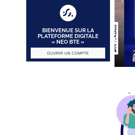
BIENVENUE SUR LA
PLATEFORME DIGITALE
« NEO BTE »
OUVRIR UN COMPTE