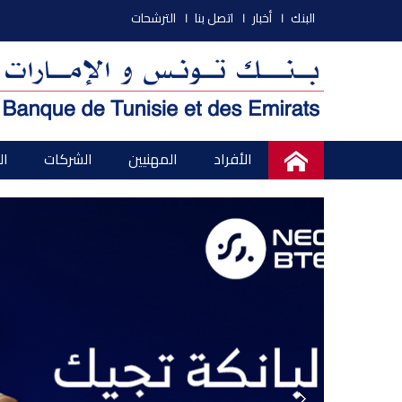
البنك
أخبار
اتصل بنا
الترشحات
الأفراد
المهنيين
الشركات
ال