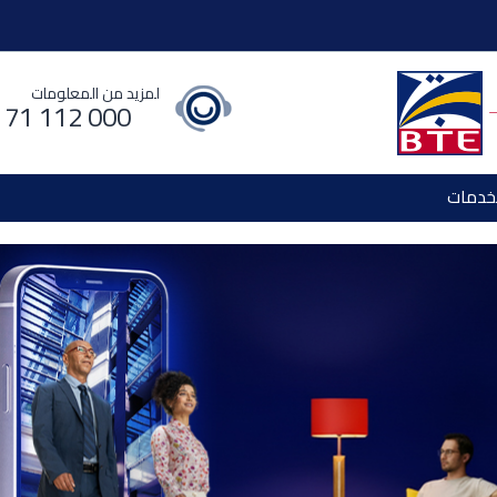
لمزيد من المعلومات
 71 112 000
خدمات