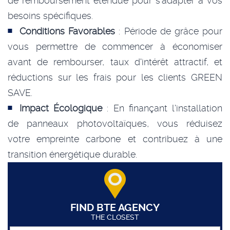
de remboursement étendue pour s'adapter à vos
besoins spécifiques.
Conditions Favorables
: Période de grâce pour
vous permettre de commencer à économiser
avant de rembourser, taux d'intérêt attractif, et
réductions sur les frais pour les clients GREEN
SAVE.
Impact Écologique
: En finançant l'installation
de panneaux photovoltaïques, vous réduisez
votre empreinte carbone et contribuez à une
transition énergétique durable.
FIND BTE AGENCY
THE CLOSEST