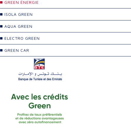
GREEN ÉNERGIE
ISOLA GREEN
AQUA GREEN
ELECTRO GREEN
GREEN CAR