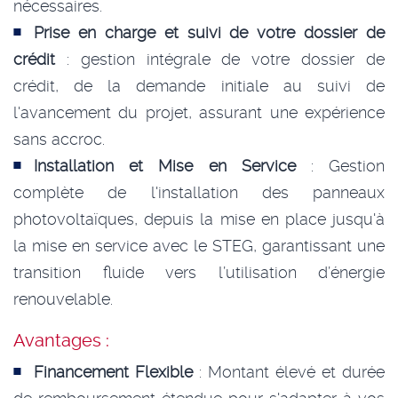
nécessaires.
Prise en charge et suivi de votre dossier de
crédit
: gestion intégrale de votre dossier de
crédit, de la demande initiale au suivi de
l'avancement du projet, assurant une expérience
sans accroc.
Installation et Mise en Service
: Gestion
complète de l'installation des panneaux
photovoltaïques, depuis la mise en place jusqu'à
la mise en service avec le STEG, garantissant une
transition fluide vers l’utilisation d’énergie
renouvelable.
Avantages :
Financement Flexible
: Montant élevé et durée