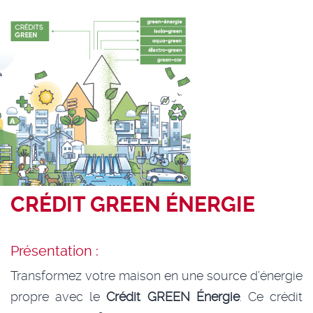
CRÉDIT GREEN ÉNERGIE
Présentation :
Transformez votre maison en une source d’énergie
propre avec le
Crédit GREEN Énergie
. Ce crédit