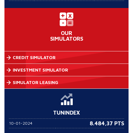
OUR
SIMULATORS
CREDIT SIMULATOR
INVESTMENT SIMULATOR
SIMULATOR LEASING
TUNINDEX
8.484,37 PTS
10-01-2024