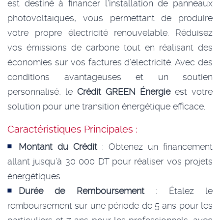
est destiné à financer l’installation de panneaux
photovoltaïques, vous permettant de produire
votre propre électricité renouvelable. Réduisez
vos émissions de carbone tout en réalisant des
économies sur vos factures d’électricité. Avec des
conditions avantageuses et un soutien
personnalisé, le
Crédit GREEN Énergie
est votre
solution pour une transition énergétique efficace.
Caractéristiques Principales :
Montant du Crédit
: Obtenez un financement
allant jusqu’à 30 000 DT pour réaliser vos projets
énergétiques.
Durée de Remboursement
: Étalez le
remboursement sur une période de 5 ans pour les