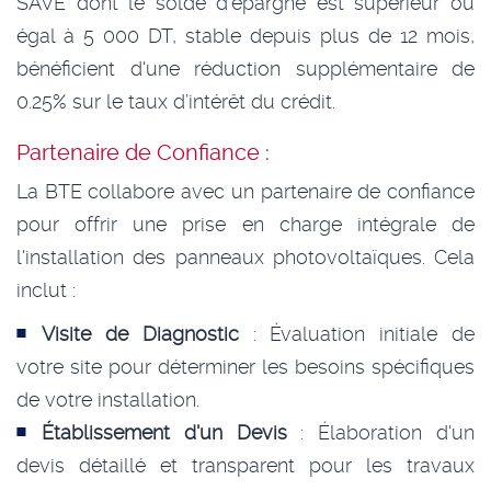
SAVE dont le solde d’épargne est supérieur ou
égal à 5 000 DT, stable depuis plus de 12 mois,
bénéficient d'une réduction supplémentaire de
0.25% sur le taux d’intérêt du crédit.
Partenaire de Confiance :
La BTE collabore avec un partenaire de confiance
pour offrir une prise en charge intégrale de
l'installation des panneaux photovoltaïques. Cela
inclut :
Visite de Diagnostic
: Évaluation initiale de
votre site pour déterminer les besoins spécifiques
de votre installation.
Établissement d'un Devis
: Élaboration d'un
devis détaillé et transparent pour les travaux