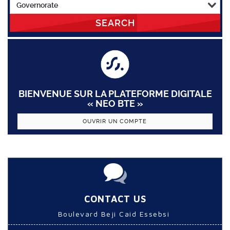
SEARCH
BIENVENUE SUR LA PLATEFORME DIGITALE
« NEO BTE »
OUVRIR UN COMPTE
CONTACT US
Boulevard Beji Caid Essebsi