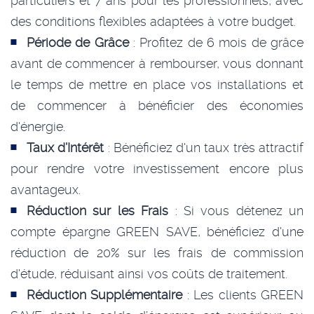
particuliers et 7 ans pour les professionnels, avec
des conditions flexibles adaptées à votre budget.
Période de Grâce
: Profitez de 6 mois de grâce
avant de commencer à rembourser, vous donnant
le temps de mettre en place vos installations et
de commencer à bénéficier des économies
d'énergie.
Taux d’Intérêt
: Bénéficiez d'un taux très attractif
pour rendre votre investissement encore plus
avantageux.
Réduction sur les Frais
: Si vous détenez un
compte épargne GREEN SAVE, bénéficiez d'une
réduction de 20% sur les frais de commission
d'étude, réduisant ainsi vos coûts de traitement.
Réduction Supplémentaire
: Les clients GREEN