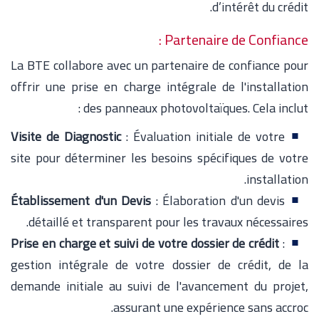
d’intérêt du crédit.
Partenaire de Confiance :
La BTE collabore avec un partenaire de confiance pour
offrir une prise en charge intégrale de l'installation
des panneaux photovoltaïques. Cela inclut :
Visite de Diagnostic
: Évaluation initiale de votre
site pour déterminer les besoins spécifiques de votre
installation.
Établissement d'un Devis
: Élaboration d'un devis
détaillé et transparent pour les travaux nécessaires.
Prise en charge et suivi de votre dossier de crédit
:
gestion intégrale de votre dossier de crédit, de la
demande initiale au suivi de l'avancement du projet,
assurant une expérience sans accroc.