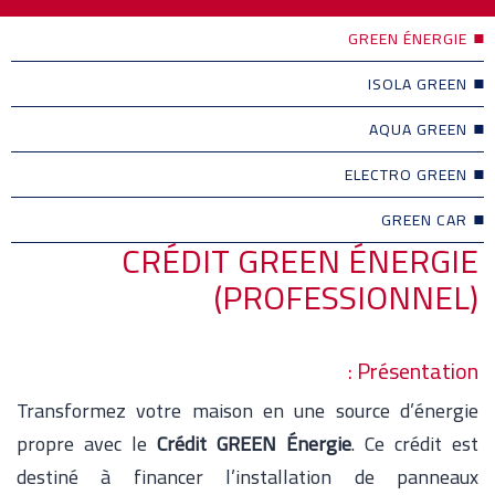
GREEN ÉNERGIE
ISOLA GREEN
AQUA GREEN
ELECTRO GREEN
GREEN CAR
CRÉDIT GREEN ÉNERGIE
(PROFESSIONNEL)
Présentation :
Transformez votre maison en une source d’énergie
propre avec le
Crédit GREEN Énergie
. Ce crédit est
destiné à financer l’installation de panneaux