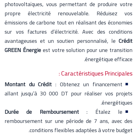
photovoltaïques, vous permettant de produire votre
propre électricité renouvelable. Réduisez vos
émissions de carbone tout en réalisant des économies
sur vos factures d’électricité. Avec des conditions
avantageuses et un soutien personnalisé, le
Crédit
GREEN Énergie
est votre solution pour une transition
énergétique efficace.
Caractéristiques Principales :
Montant du Crédit
: Obtenez un financement
allant jusqu’à 30 000 DT pour réaliser vos projets
énergétiques.
Durée de Remboursement
: Étalez le
remboursement sur une période de 7 ans, avec des
conditions flexibles adaptées à votre budget.