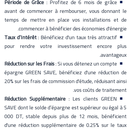
Période de Grâce
: Profitez de 6 mois de grâce
avant de commencer à rembourser, vous donnant le
temps de mettre en place vos installations et de
commencer à bénéficier des économies d'énergie.
Taux d’Intérêt
: Bénéficiez d'un taux très attractif
pour rendre votre investissement encore plus
avantageux.
Réduction sur les Frais
: Si vous détenez un compte
épargne GREEN SAVE, bénéficiez d'une réduction de
20% sur les frais de commission d'étude, réduisant ainsi
vos coûts de traitement.
Réduction Supplémentaire
: Les clients GREEN
SAVE dont le solde d’épargne est supérieur ou égal à 5
000 DT, stable depuis plus de 12 mois, bénéficient
d'une réduction supplémentaire de 0.25% sur le taux