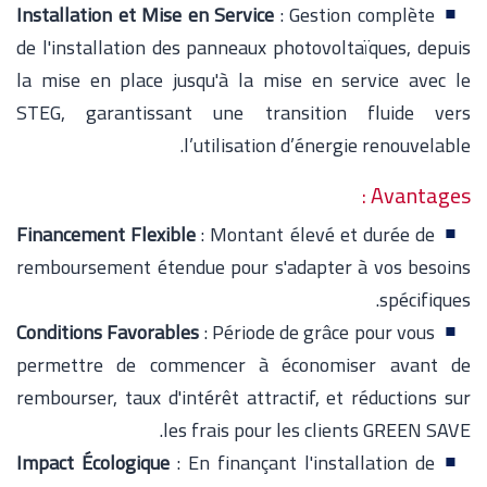
Installation et Mise en Service
: Gestion complète
de l'installation des panneaux photovoltaïques, depuis
la mise en place jusqu'à la mise en service avec le
STEG, garantissant une transition fluide vers
l’utilisation d’énergie renouvelable.
Avantages :
Financement Flexible
: Montant élevé et durée de
remboursement étendue pour s'adapter à vos besoins
spécifiques.
Conditions Favorables
: Période de grâce pour vous
permettre de commencer à économiser avant de
rembourser, taux d'intérêt attractif, et réductions sur
les frais pour les clients GREEN SAVE.
Impact Écologique
: En finançant l'installation de