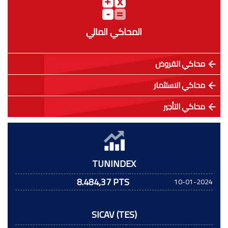
المحاكي المالي
محاكي القروض
محاكي الاستثمار
محاكي التأجير
TUNINDEX
8.484,37 PTS
10-01-2024
SICAV (TES)