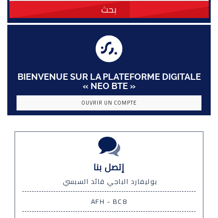
بحث
BIENVENUE SUR LA PLATEFORME DIGITALE
« NEO BTE »
OUVRIR UN COMPTE
إتصل بنا
بوليفارد الباجي قائد السبسي
AFH - BC8