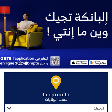
قائمة فروعنا
حسب الولايات