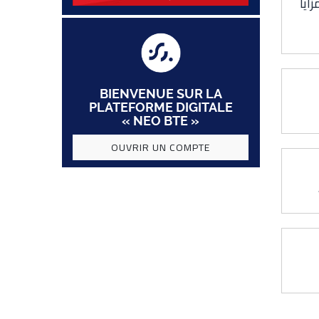
BIENVENUE SUR LA
PLATEFORME DIGITALE
« NEO BTE »
OUVRIR UN COMPTE