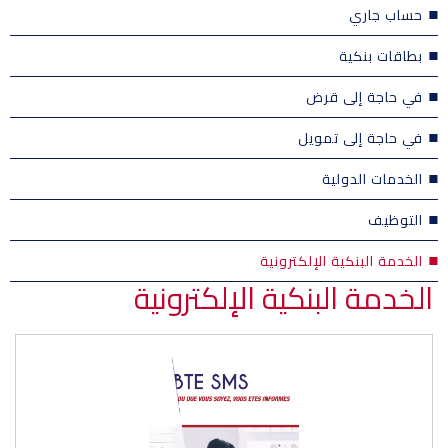
حساب جاري
بطاقات بنكية
في حاجة إلى قرض
في حاجة إلى تمويل
الخدمات الدولية
التوظيف
الخدمة البنكية الإلكترونية
الخدمة البنكية الإلكترونية