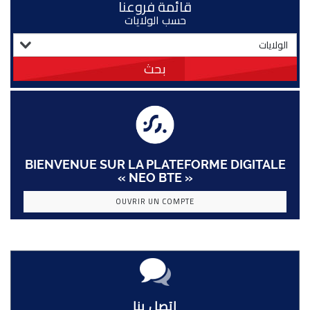
قائمة فروعنا
حسب الولايات
بحث
BIENVENUE SUR LA PLATEFORME DIGITALE
« NEO BTE »
OUVRIR UN COMPTE
إتصل بنا