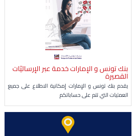
بنك تونس و الإمارات خدمة عبر الإرساليّات
القصيرة
يقدم بنك تونس و الإمارات إمكانية الاطلاع على جميع
العمليات التي تتم على حساباتكم