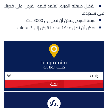
بفضل صيغته المرنة، تعتمد قيمة القرض على قدرتك
على تسديده.
قيمة القرض يمكن أن تصل إلى 3000 د.ت
يمكن أن تصل مدة تسديد القرض إلى 3 سنوات
قائمة فروعنا
حسب الولايات
بحث