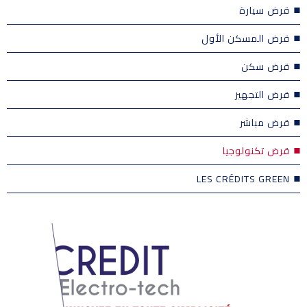
قرض سيارة
قرض المسكن الأول
قرض سكن
قرض التجهيز
قرض مباشر
قرض تكنولوجيا
LES CRÉDITS GREEN