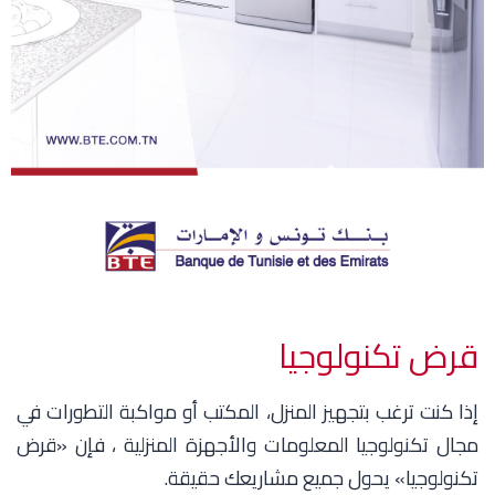
قرض تكنولوجيا
إذا كنت ترغب بتجهيز المنزل، المكتب أو مواكبة التطورات في
مجال تكنولوجيا المعلومات والأجهزة المنزلية ، فإن «قرض
تكنولوجيا» يحول جميع مشاريعك حقيقة.