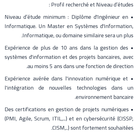
Profil recherché et Niveau d’études :
• Niveau d’étude minimum : Diplôme d'Ingénieur en
Informatique. Un Master en Systèmes d'Information,
Informatique, ou domaine similaire sera un plus.
• Expérience de plus de 10 ans dans la gestion des
systèmes d'information et des projets bancaires, avec
au moins 5 ans dans une fonction de direction.
• Expérience avérée dans l'innovation numérique et
l'intégration de nouvelles technologies dans un
environnement bancaire.
• Des certifications en gestion de projets numériques
(PMI, Agile, Scrum, ITIL,...) et en cybersécurité (CISSP,
CISM,..) sont fortement souhaitées.