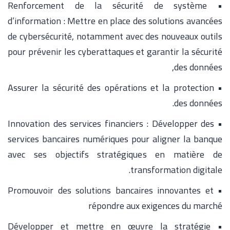
• Renforcement de la sécurité de système
d’information : Mettre en place des solutions avancées
de cybersécurité, notamment avec des nouveaux outils
pour prévenir les cyberattaques et garantir la sécurité
des données,
• Assurer la sécurité des opérations et la protection
des données.
• Innovation des services financiers : Développer des
services bancaires numériques pour aligner la banque
avec ses objectifs stratégiques en matière de
transformation digitale.
• Promouvoir des solutions bancaires innovantes et
répondre aux exigences du marché
• Développer et mettre en œuvre la stratégie