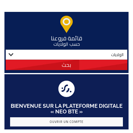
قائمة فروعنا
حسب الولايات
بحث
BIENVENUE SUR LA PLATEFORME DIGITALE
« NEO BTE »
OUVRIR UN COMPTE