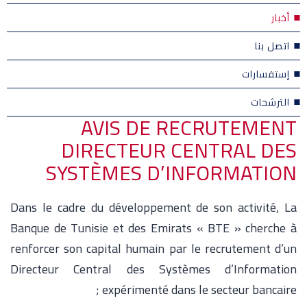
أخبار
اتصل بنا
إستفسارات
الترشحات
AVIS DE RECRUTEMENT
DIRECTEUR CENTRAL DES
SYSTÈMES D’INFORMATION
Dans le cadre du développement de son activité, La
Banque de Tunisie et des Emirats « BTE » cherche à
renforcer son capital humain par le recrutement d’un
Directeur Central des Systèmes d’Information
expérimenté dans le secteur bancaire ;