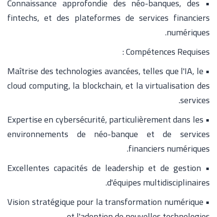
• Connaissance approfondie des néo-banques, des
fintechs, et des plateformes de services financiers
numériques.
Compétences Requises :
• Maîtrise des technologies avancées, telles que l'IA, le
cloud computing, la blockchain, et la virtualisation des
services.
• Expertise en cybersécurité, particulièrement dans les
environnements de néo-banque et de services
financiers numériques.
• Excellentes capacités de leadership et de gestion
d'équipes multidisciplinaires.
• Vision stratégique pour la transformation numérique
et l'adoption de nouvelles technologies.