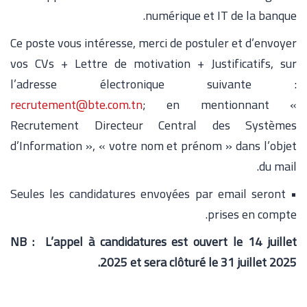
numérique et IT de la banque.
Ce poste vous intéresse, merci de postuler et d’envoyer
vos CVs + Lettre de motivation + Justificatifs, sur
l’adresse électronique suivante :
recrutement@bte.com.tn
; en mentionnant «
Recrutement Directeur Central des Systèmes
d’Information », « votre nom et prénom » dans l’objet
du mail.
• Seules les candidatures envoyées par email seront
prises en compte.
NB : L’appel à candidatures est ouvert le 14 juillet
2025 et sera clôturé le 31 juillet 2025.