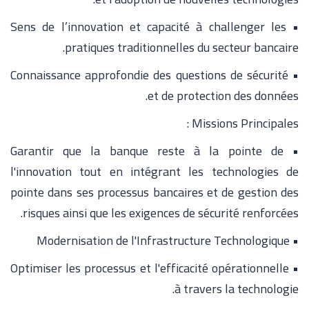
• Sens de l’innovation et capacité à challenger les
pratiques traditionnelles du secteur bancaire.
• Connaissance approfondie des questions de sécurité
et de protection des données.
Missions Principales :
• Garantir que la banque reste à la pointe de
l'innovation tout en intégrant les technologies de
pointe dans ses processus bancaires et de gestion des
risques ainsi que les exigences de sécurité renforcées.
• Modernisation de l'Infrastructure Technologique
• Optimiser les processus et l'efficacité opérationnelle
à travers la technologie.